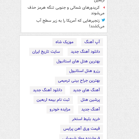
اربعین
کریدورهای شمالی و جنوبی تنگه هرمز حذف
می‌شوند
زنجیرهایی که آمریکا را به زیر سطح آب
می‌کشند!
آپ آهنگ
موزیک شاه
دانلود آهنگ جدید
سایت تاریخ ایران
بهترین هتل های استانبول
رزرو هتل استانبول
بهترین جراح بینی ترمیمی
آهنگ های جدید
دانلود آهنگ جدید
پرشین هتل
ثبت نام بیمه اربعین
آهنگ جدید
مزایده خودرو
خرید بلیط استخر
قیمت ورق آهن پرایس
فروشنده مواد شیمیایی