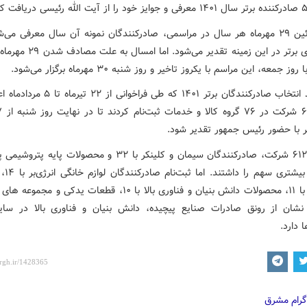
در این آئین ۲۹ مهرماه هر سال در مراسمی، صادرکنندگان نمونه آن سال معرفی می‌
شرکت‌های برتر در این زمینه تقدیر می‌شود
ز جمعه، این مراسم با یکروز تاخیر و روز شنبه ۳۰ مهرماه برگزار می‌شود.
در فرآیند انتخاب صادرکنندگان برتر ۱۴۰۱ که طی فراخوا
تر با حضور رئیس جمهور تقدیر شود.
در میان ۶۱۲ شرکت، صادرکنندگان سیمان و کلینکر با ۳۲ و محصولات پایه
۳۱ مورد بیشت
شیمیایی با ۱۱، محصولات دانش بنیان و فناوری بالا با ۱۰، قطعات یدکی و 
د نشان از رونق صادرات صنایع پیچیده، دانش بنیان و فناوری بالا در سای
 دارد.