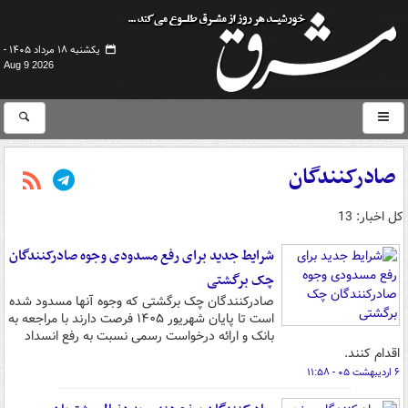
یکشنبه ۱۸ مرداد ۱۴۰۵ -
Aug 9 2026
صادرکنندگان
کل اخبار: 13
شرایط جدید برای رفع مسدودی وجوه صادرکنندگان
چک برگشتی
صادرکنندگان چک برگشتی که وجوه آنها مسدود شده
است تا پایان شهریور ۱۴۰۵ فرصت دارند با مراجعه به
بانک و ارائه درخواست رسمی نسبت به رفع انسداد
اقدام کنند.
۶ اردیبهشت ۰۵ - ۱۱:۵۸