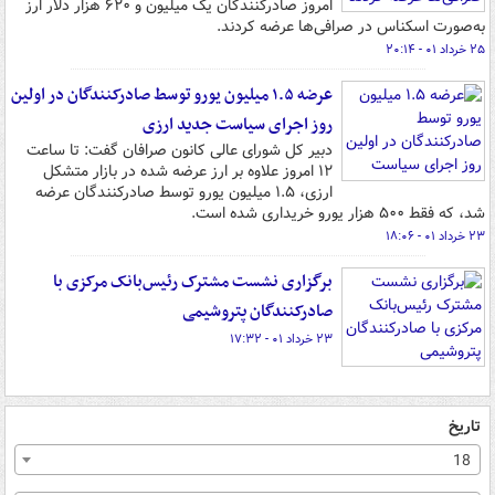
امروز صادرکنندگان یک میلیون و ۶۲۰ هزار دلار ارز
به‌صورت اسکناس در صرافی‌ها عرضه کردند.
۲۵ خرداد ۰۱ - ۲۰:۱۴
عرضه ۱.۵ میلیون یورو توسط صادرکنندگان در اولین
روز اجرای سیاست جدید ارزی
دبیر کل شورای عالی کانون صرافان گفت: تا ساعت
۱۲ امروز علاوه بر ارز عرضه شده در بازار متشکل
ارزی، ۱.۵ میلیون یورو توسط صادرکنندگان عرضه
شد، که فقط ۵۰۰ هزار یورو خریداری شده است.
۲۳ خرداد ۰۱ - ۱۸:۰۶
برگزاری نشست مشترک رئیس‌بانک مرکزی با
صادرکنندگان پتروشیمی
۲۳ خرداد ۰۱ - ۱۷:۳۲
تاریخ
18