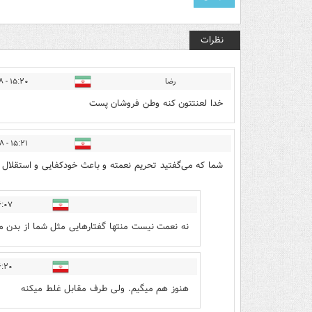
نظرات
رضا
۱۵:۲۰ - ۱۴۰۱/۰۶/۲۸
خدا لعنتتون کنه وطن فروشان پست
۱۵:۲۱ - ۱۴۰۱/۰۶/۲۸
شما که می‌گفتید تحریم نعمته و باعث خودکفایی و استقلال ک
 - ۱۴۰۱/۰۶/۲۸
نه نعمت نیست منتها گفتارهایی مثل شما از بدن م
 - ۱۴۰۱/۰۶/۲۸
هنوز هم میگیم. ولی طرف مقابل غلط میکنه