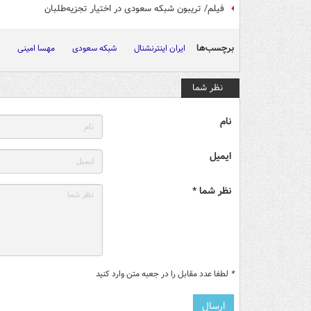
فیلم/ تریبون شبکه سعودی در اختیار تجزیه‌طلبان
برچسب‌ها
ایران اینترنشنال
شبکه سعودی
مهسا امینی
نظر شما
نام
ایمیل
نظر شما *
*
لطفا عدد مقابل را در جعبه متن وارد کنید