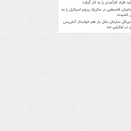
اید افراد کارآمدتر را به کار گرفت
امیان فلسطین در مکزیک پرچم اسرائیل را به
 کشیدند
بیرکل سازمان ملل باز هم خواستار آتش‌بس
 در اوکراین شد