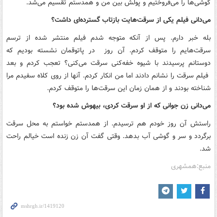
گوشی‌ها را می‌فروختیم و پولش بین من و همدستم تقسیم می‌شد.
می‌دانی فیلم یکی از سرقت‌هایت بازتاب گسترده‌ای داشت؟
بله خبر دارم. پس از آنکه متوجه شدم فیلم منتشر شده از ترسم
سرقت‌هایم را متوقف کردم. آن روز در پاتوقمان نشسته بودیم که
دوستانم پرسیدند با شیوه خفه‌کنی سرقت می‌کنی؟ تعجب کردم و بعد
فیلم سرقت را نشانم دادند اما من انکار کردم. آنها از روی کلاه سفیدم مرا
شناخته بودند و از همان زمان این سرقت‌ها را متوقف کردم.
می‌دانی زن جوانی که از او سرقت کردی، بیهوش شده بود؟
راستش آن روز خودم هم ترسیدم. از همدستم خواستم به محل سرقت
برگردد و سر و گوشی آب بدهد. وقتی گفت آن زن زنده است خیالم راحت
شد.
منبع:همشهری