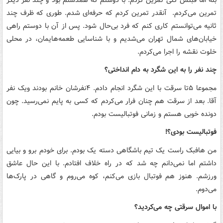
تمرین می‌کردم. آنقدر تمرین کردم که حرفه‌ای شدم. طوری که ظرف چند
ثانیه می‌توانستم کاری کنم که فرد بی‌حال شود. پس از آن با دوستم راهی
خیابان‌های شمال تهران می‌شدیم و با شناسایی طعمه‌هایمان، در محلی
خلوت نقشه را اجرا می‌کردم.
چند نفر را به این شگرد به دام انداختی؟
مجموعا ۵تا سرقت با این شگرد انجام دادم. ۴نفرشان خانم بودند ویک نفر
آقا. بعد از سرقت هم چنان فرار می‌کردم که کسی به پایم نمی‌رسید. چون
دونده خوبی هستم و زمانی فوتبالیست بودم.
فوتبالیست بودی؟!
من هافبک راست یک تیم باشگاهی دسته یک بودم. برای خودم برو و بیایی
داشتم اما نمی‌دانم چه شد که در راه خلاف افتادم. با این حال عاشق
ورزشم. هنوز هم فوتبال بازی می‌کنم، کوه می‌روم و گاهی در پارک‌ها
می‌دوم.
با اموال سرقتی چه می‌کردید؟