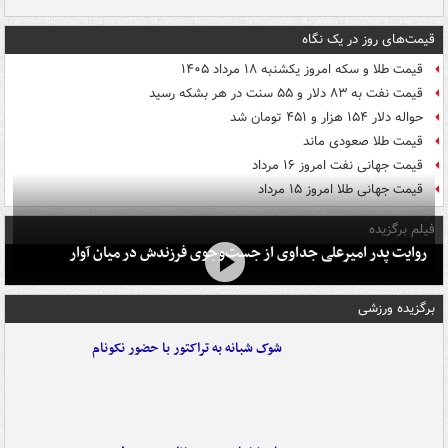
قیمت‌های روز در یک نگاه
قیمت طلا و سکه امروز یکشنبه ۱۸ مرداد ۱۴۰۵
قیمت نفت به ۸۳ دلار و ۵۵ سنت در هر بشکه رسید
حواله دلار ۱۵۴ هزار و ۴۵۱ تومان شد
قیمت طلا صعودی ماند
قیمت جهانی نفت امروز ۱۶ مرداد
قیمت جهانی طلا امروز ۱۵ مرداد
فیلم برگزیده
روایت پدر امیرعلی جداوی از جست‌وجوی فرزندش در میان آوار
برگزیده ورزشی
شوک شبانه به تراکتور با حضور نکونام