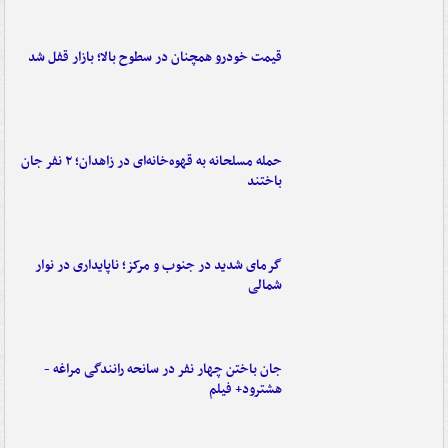
قیمت خودرو همچنان در سطوح بالا؛ بازار قفل شد
حمله مسلحانه به قهوه‌خانه‌ای در زاهدان؛ ۲ نفر جان
باختند
گرمای شدید در جنوب و مرکز؛ ناپایداری در نوار
شمالی
جان باختن چهار نفر در سانحه رانندگی مراغه -
هشترود+ فیلم