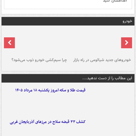
اعدامشان کنید
خودرو
خودروهای جدید شیائومی در راه بازار
چرا سیم‌کشی خودرو ذوب می‌شود؟
شو
این مطالب را از دست ندهید....
قیمت طلا و سکه امروز یکشنبه ۱۸ مرداد ۱۴۰۵
کشف ۳۳ قبضه سلاح در مرزهای آذربایجان غربی