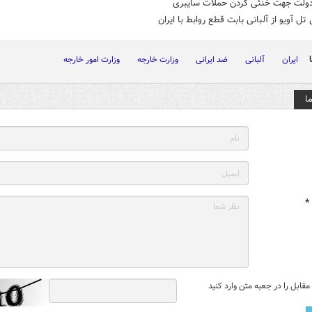
 دولت جهت خنثی کردن حملات سایبری
 تل آویو از آلبانی بابت قطع روابط با ایران
ایران
آلبانی
ضد ایرانی
وزارت خارجه
وزارت امور خارجه
ا
*
قابل را در جعبه متن وارد کنید