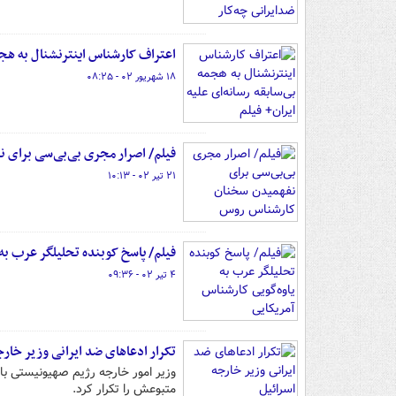
اعتراف کارشناس اینترنشنال به هجمه
۱۸ شهریور ۰۲ - ۰۸:۲۵
فیلم/ اصرار مجری بی‌بی‌سی برای
۲۱ تیر ۰۲ - ۱۰:۱۳
فیلم/ پاسخ کوبنده تحلیلگر عرب به
۴ تیر ۰۲ - ۰۹:۳۶
تکرار ادعاهای ضد ایرانی وزیر خارج
وزیر امور خارجه رژیم صهیونیستی با 
متبوعش را تکرار کرد.