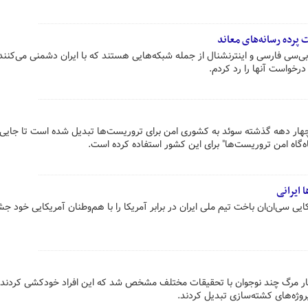
 پرده رسانه‌های معاند
ی‌بی‌سی فارسی و اینترنشنال از جمله شبکه‌هایی هستند که با ایران دشمنی می‌کنند
رخواست آنها را رد کردم.
هار دهه گذشته سوئد به کشوری امن برای تروریست‌ها تبدیل شده است تا جایی 
اه‌گاه امن تروریست‌ها" برای این کشور استفاده کرده است.
 ایرانی
ایی سی‌ان‌ان باخت تیم ملی ایران در برابر آمریکا را با هم‌وطنان آمریکایی خود ج
خبار مرگ چند نوجوان با تحقیقات مختلف مشخص شد که این افراد خودکشی کردند ا
پروژه‌های کشته‌سازی تبدیل کردند.