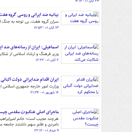
۲۳ آبان ۰۱ - ۱۴:۱۴
بیانیه ضد ایرانی و روسی گروه هفت
سران گروه هفت، بی توجه به جنگ افر
۱۳ آبان ۰۱ - ۱۷:۵۳
اسماعیلی: ایران از رسانه‌های ضد ا
وزیر فرهنگ و ارشاد اسلامی از شکایت
۲ آبان ۰۱ - ۱۲:۲۲
ایران اقدام ضدایرانی دولت آلبانی 
وزارت امور خارجه جمهوری اسلامی ایر
۱۶ شهریور ۰۱ - ۲۱:۳۴
ماجرای اصلی عنکبوت مقدس چی
هرچند عجیب است؛ خانم امیرابراهیم
نامردی و ظلم سهم داشتند جامعه مو
۹ خرداد ۰۱ - ۲۲:۱۲