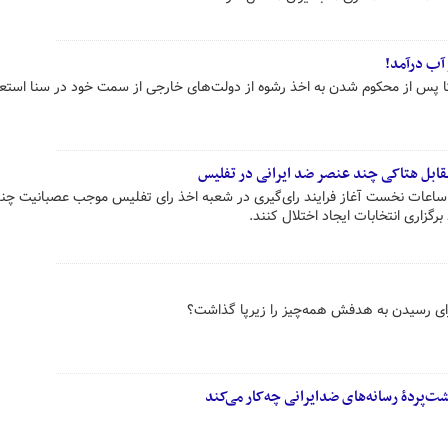
 آب درآمد!
 پس از محکوم شدن به اخذ رشوه از دولت‌های خارجی از سمت خود در سنا استعف
مقابل هتاکی چند عنصر ضد ایرانی در تفلیس
ز ساعات نخست آغاز فرایند رای‌گیری در شعبه اخذ رای تفلیس موجب عصبانیت چن
گزاری انتخابات ایجاد اختلال کنند.
ای رسیدن به هدفش همه‌چیز را زیرپا گذاشت؟
پردۀ رسانه‌های ضدایرانی چه‌کار می‌کند