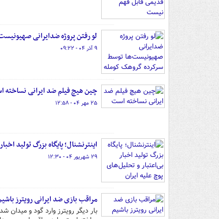
لو رفتن پروژه ضدایرانی صهیونیست
۹ آذر ۰۴ - ۰۹:۲۲
چین هیچ فیلم ضد ایرانی نساخته 
۲۵ مهر ۰۴ - ۱۲:۵۸
اینترنشنال؛ پایگاه بزرگ تولید اخبار 
۲۹ شهریور ۰۴ - ۱۲:۳۰
مراقب بازی ضد ایرانی رویترز باشیم
بار دیگر رویترز وارد گود و میدان شد