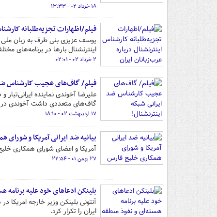
۱۸ خرداد ۰۲ - ۱۳:۳۳
فیلم/اظهارات تجزیه‌طلبانه کارشناس
یوسف عزیزی بنی طرف به زبان ملی ف
اینترنشنال بارها در برنامه‌های مختل
۲ خرداد ۰۲ - ۰۲:۰۱
فیلم/ گاف‌های عجیب کارشناس ضد ا
علیرضا آخوندی نماینده ایرانی‌تبار
گاف‌های متعددی داشت آخوندی در گا
۱۷ اردیبهشت ۰۲ - ۱۸:۱۰
بیانیه ضد ایرانی آمریکا و شورای ه
آمریکا و اعضای شورای همکاری خلیج 
۲۷ بهمن ۰۱ - ۲۲:۵۴
بلینکن ادعاهای خود علیه برنامه هست
آنتونی بلینکن وزیر خارجه امریکا در
ایران را تکرار کرد.