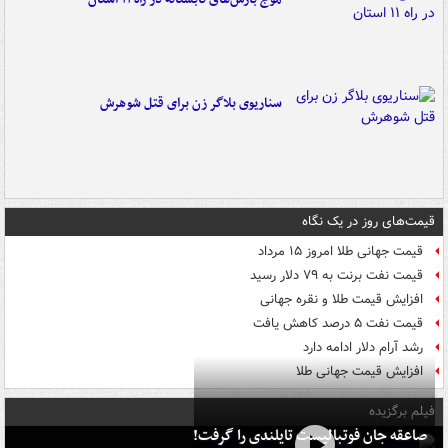
سناریوی بلاگر زن برای قتل شوهرش
قیمت‌های روز در یک نگاه
قیمت جهانی طلا امروز ۱۵ مرداد
قیمت نفت برنت به ۷۹ دلار رسید
افزایش قیمت طلا و نقره جهانی
قیمت نفت ۵ درصد کاهش یافت
رشد آرام دلار ادامه دارد
افزایش قیمت جهانی طلا
فیلم برگزیده
صاعقه جان فوتبالیست تایلندی را گرفت!