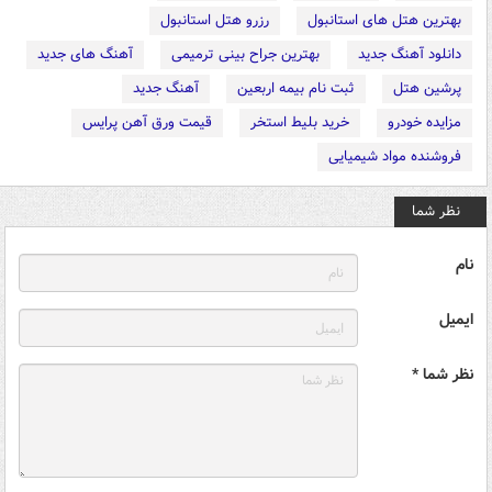
بهترین هتل های استانبول
رزرو هتل استانبول
دانلود آهنگ جدید
بهترین جراح بینی ترمیمی
آهنگ های جدید
پرشین هتل
ثبت نام بیمه اربعین
آهنگ جدید
مزایده خودرو
خرید بلیط استخر
قیمت ورق آهن پرایس
فروشنده مواد شیمیایی
نظر شما
نام
ایمیل
نظر شما *