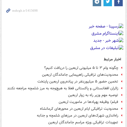
اخبار مرتبط
چگونه وام ۳ تا ۵ میلیونی اربعین را دریافت کنیم؟
محدودیت‌های ترافیکی راهپیمایی جاماندگان اربعین
تخمین حضور ۵ میلیون‌نفر در پیاده‌روی اربعین پایتخت
زائران افغانستانی و پاکستانی فعلا به هیچ‌وجه به مرز شلمچه مراجعه نکنند
توصیه مهم وزیر راه به زوار اربعین
فیلم/ وظیفه پهپادها در ماموریت اربعین
محدودیت ترافیکی ایام اربعین در محورهای کرمانشاه
راه‌اندازی شهرک‌های اربعین در مرزهای شلمچه و جذابه
تمهیدات ترافیکی ویژه مراسم جاماندگان اربعین