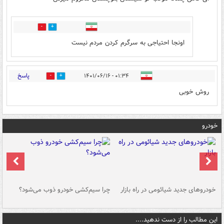
0
0
اونجا احتیاجی به سرگرم کردن مردم نیست
پاسخ
۰۱:۳۴ - ۱۴۰۱/۰۶/۱۶
0
0
روش خوبی
خودرو
خودروهای جدید شیائومی در راه بازار
چرا سیم‌کشی خودرو ذوب می‌شود؟
شو
این مطالب را از دست ندهید....