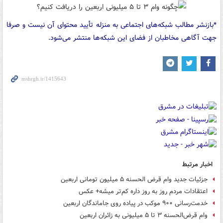
*بازنشر مطالب شبکه‌های اجتماعی به منزله تأیید محتوای آن نیست و صرفا
جهت آگاهی مخاطبان از فضای این شبکه‌ها منتشر می‌شود.
اخبار مرتبط
جزئیات جدید وام قرض الحسنه ۵ میلیون تومانی اربعین
اعتقادات مردم روز به روز داره کم‌تر میشه+ عکس
خدمت‌رسانی ۹۰۰ موکب در پیاده روی جاماندگان اربعین
وام قرض‌الحسنه ۳ تا ۵ میلیونی به زائران اربعین