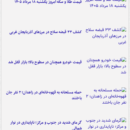
قیمت طلا و سکه امروز یکشنبه ۱۸ مرداد ۱۴۰۵
کشف ۳۳ قبضه سلاح در مرزهای آذربایجان غربی
قیمت خودرو همچنان در سطوح بالا؛ بازار قفل شد
حمله مسلحانه به قهوه‌خانه‌ای در زاهدان؛ ۲ نفر جان
باختند
گرمای شدید در جنوب و مرکز؛ ناپایداری در نوار
شمالی