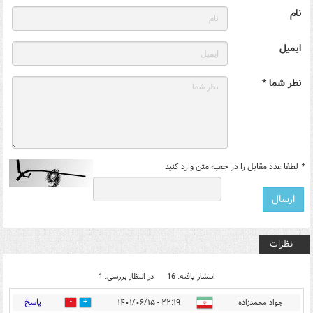
نام
ایمیل
نظر شما *
*
لطفا عدد مقابل را در جعبه متن وارد کنید
نظرات
انتشار یافته: 16
در انتظار بررسی: 1
پاسخ
جواد محمدزاده
۲۲:۱۹ - ۱۴۰۱/۰۶/۱۵
1
0