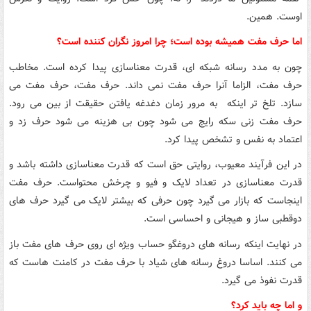
اوست. همین.
اما حرف مفت همیشه بوده است؛ چرا امروز نگران کننده است؟
چون به مدد رسانه شبکه ای، قدرت معناسازی پیدا کرده است. مخاطب
حرف مفت، الزاما آنرا حرف مفت نمی داند. حرف مفت، حرف مفت می
سازد. تلخ تر اینکه به مرور زمان دغدغه یافتن حقیقت از بین می رود.
حرف مفت زنی سکه رایج می شود چون بی هزینه می شود حرف زد و
اعتماد به نفس و تشخص پیدا کرد.
در این فرآیند معیوب، روایتی حق است که قدرت معناسازی داشته باشد و
قدرت معناسازی در تعداد لایک و فیو و چرخش محتواست. حرف مفت
اینجاست که بازار می گیرد چون حرفی که بیشتر لایک می گیرد حرف های
دوقطبی ساز و هیجانی و احساسی است.
در نهایت اینکه رسانه های دروغگو حساب ویژه ای روی حرف های مفت باز
می کنند. اساسا دروغ رسانه های شیاد با حرف مفت در کامنت هاست که
قدرت نفوذ می گیرد.
و اما چه باید کرد؟