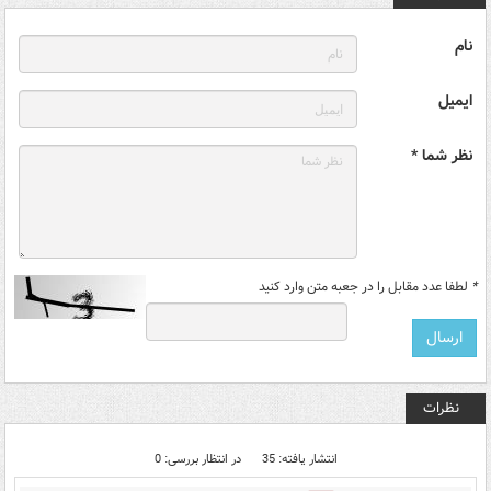
نام
ایمیل
نظر شما *
*
لطفا عدد مقابل را در جعبه متن وارد کنید
نظرات
انتشار یافته: 35
در انتظار بررسی: 0