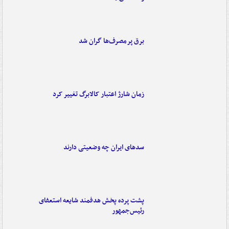
برق پرمصرف‌ها گران شد
زمان شارژ اعتبار کالابرگ تغییر کرد
سدهای ایران چه وضعیتی دارند
پشت پرده پخش هدفمند شایعه استعفای
رئیس‌جمهور