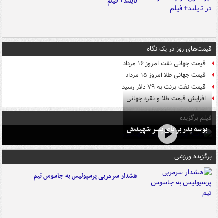
تایلند+ فیلم
قیمت‌های روز در یک نگاه
قیمت جهانی نفت امروز ۱۶ مرداد
قیمت جهانی طلا امروز ۱۵ مرداد
قیمت نفت برنت به ۷۹ دلار رسید
افزایش قیمت طلا و نقره جهانی
فیلم برگزیده
بوسه‌ پدر بر پای پسر شهیدش
برگزیده ورزشی
هشدار سرمربی پرسپولیس به جاسوس تیم