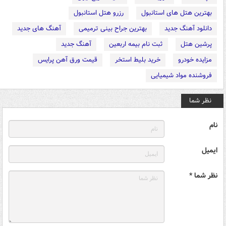
بهترین هتل های استانبول
رزرو هتل استانبول
دانلود آهنگ جدید
بهترین جراح بینی ترمیمی
آهنگ های جدید
پرشین هتل
ثبت نام بیمه اربعین
آهنگ جدید
مزایده خودرو
خرید بلیط استخر
قیمت ورق آهن پرایس
فروشنده مواد شیمیایی
نظر شما
نام
ایمیل
نظر شما *