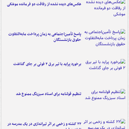
عکس‌های دیده نشده از رفاقت دو فرمانده‌ موشکی
پاسخ تأمین‌اجتماعی به زمان پرداخت مابه‌التفاوت
حقوق بازنشستگان
برخورد پراید با تیر برق ۲ فوتی بر جای گذاشت
تنظیم قولنامه برای اسناد سبزرنگ ممنوع شد
۲۲ کشته و زخمی بر اثر تیراندازی در یک مدرسه در