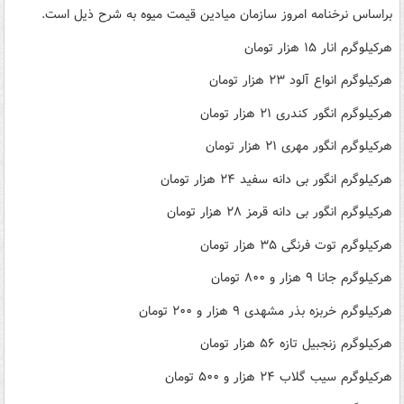
براساس نرخنامه امروز سازمان میادین قیمت میوه به شرح ذیل است.
هرکیلوگرم انار ۱۵ هزار تومان
هرکیلوگرم انواع آلود ۲۳ هزار تومان
هرکیلوگرم انگور کندری ۲۱ هزار تومان
هرکیلوگرم انگور مهری ۲۱ هزار تومان
هرکیلوگرم انگور بی دانه سفید ۲۴ هزار تومان
هرکیلوگرم انگور بی دانه قرمز ۲۸ هزار تومان
هرکیلوگرم توت فرنگی ۳۵ هزار تومان
هرکیلوگرم جانا ۹ هزار و ۸۰۰ تومان
هرکیلوگرم خربزه بذر مشهدی ۹ هزار و ۲۰۰ تومان
هرکیلوگرم زنجبیل تازه ۵۶ هزار تومان
هرکیلوگرم سیب گلاب ۲۴ هزار و ۵۰۰ تومان