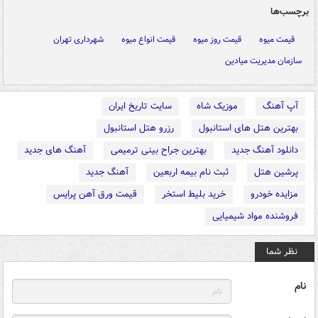
برچسب‌ها
قیمت میوه
قیمت روز میوه
قیمت انواع میوه
شهرداری تهران
سازمان مدیریت میادین
آپ آهنگ
موزیک شاه
سایت تاریخ ایران
بهترین هتل های استانبول
رزرو هتل استانبول
دانلود آهنگ جدید
بهترین جراح بینی ترمیمی
آهنگ های جدید
پرشین هتل
ثبت نام بیمه اربعین
آهنگ جدید
مزایده خودرو
خرید بلیط استخر
قیمت ورق آهن پرایس
فروشنده مواد شیمیایی
نظر شما
نام