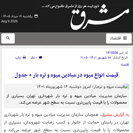
یکشنبه ۱۸ مرداد ۱۴۰۵ -
Aug 9 2026
اقتصاد
کد خبر
1415536
تاریخ انتشار:
۱۵ شهریور ۱۴۰۱ - ۱۱:۰۵
۰ نظر
چاپ
اقتصاد
قیمت انواع میوه در میادین میوه و تره بار + جدول
سازمان مدیریت میادین میوه و تره بار شهرداری تهران بسیاری از
محصولات را با قیمت پایین‌تری نسبت به سطح شهر عرضه می‌کند.
به گزارش مشرق
، همچنان سازمان مدیریت میادین میوه و تره بار شهرداری
تهران در راستای حمایت از خانوار و کسب رضایت شهروندان، بسیاری از
محصولات را با قیمت پایین‌تری نسبت به سطح شهر عرضه می‌کند و