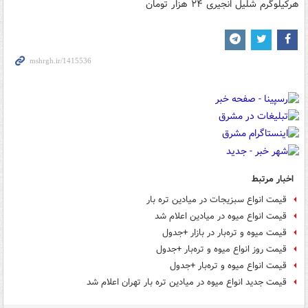
هرکیلوگرم شلیل انجیری ۲۴ هزار تومان
اخبار مرتبط
قیمت انواع سبزیجات در میادین تره بار
قیمت انواع میوه در میادین اعلام شد
قیمت‌ میوه و تره‌بار در بازار +جدول
قیمت‌ روز انواع میوه و تره‌بار +جدول
قیمت‌ انواع میوه و تره‌بار +جدول
قیمت جدید انواع میوه در میادین تره بار تهران اعلام شد