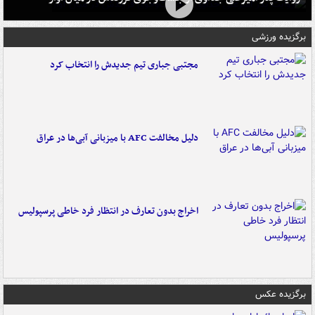
برگزیده ورزشی
مجتبی جباری تیم جدیدش را انتخاب کرد
دلیل مخالفت AFC با میزبانی آبی‌ها در عراق
اخراج بدون تعارف در انتظار فرد خاطی پرسپولیس
برگزیده عکس