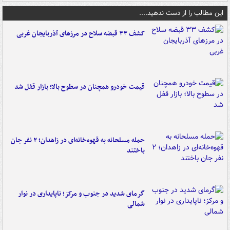
این مطالب را از دست ندهید....
کشف ۳۳ قبضه سلاح در مرزهای آذربایجان غربی
قیمت خودرو همچنان در سطوح بالا؛ بازار قفل شد
حمله مسلحانه به قهوه‌خانه‌ای در زاهدان؛ ۲ نفر جان
باختند
گرمای شدید در جنوب و مرکز؛ ناپایداری در نوار
شمالی