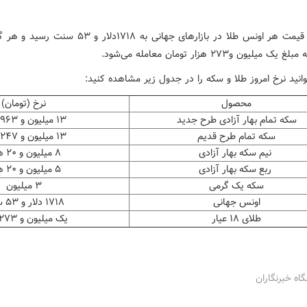
همچنین قیمت هر اونس طلا در بازارهای جهانی به ۱۷۱۸دلار و ۳
انید نرخ امروز طلا و سکه را در جدول زیر مشاهده کنید:
محصول
نرخ (تومان)
سکه تمام بهار آزادی طرح جدید
۱۳ میلیون و ۹۶۳ هزار
سکه تمام طرح قدیم
۱۳ میلیون و ۲۴۷ هزار
نیم سکه بهار آزادی
۸ میلیون و ۲۰ هزار
ربع سکه بهار آزادی
۵ میلیون و ۲۰ هزار
سکه یک گرمی
۳ میلیون
اونس جهانی
۱۷۱۸ دلار و ۵۳ سنت
طلای ۱۸ عیار
یک میلیون و ۲۷۳ هزار
گاه خبرنگاران