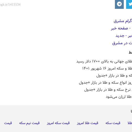
ط
جهانی به بالای ۱۷۰۰ دلار رسید
سکه امروز ۱۶ شهریور ۱۴۰۱
 و طلا در بازار +جدول
ز انواع سکه و طلا در بازار +جدول
نرخ سکه و طلا در بازار +جدول
لا ارزان می‌شود
لا
قیمت سکه
قیمت طلا امروز
قیمت سکه امروز
قیمت نیم سکه
قیمت