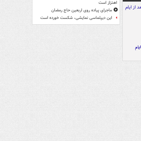
اهتزاز است
ماجرای پیاده روی اربعین حاج رمضان
این دیپلماسی نمایشی، شکست خورده است
یام