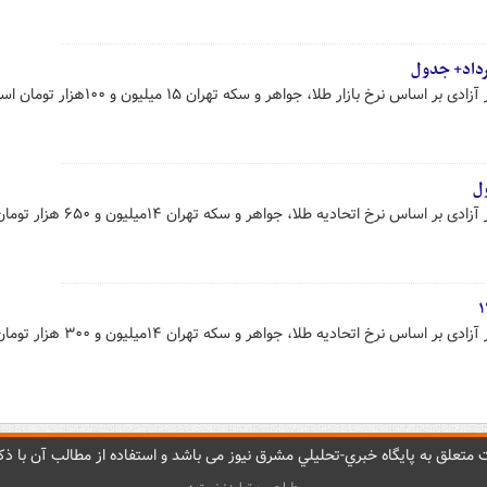
نرخ بازار طلا، جواهر و سکه تهران ۱۵ میلیون و ۱۰۰هزار تومان است.
 نرخ اتحادیه طلا، جواهر و سکه تهران ۱۴میلیون و ۶۵۰ هزار تومان است.
 نرخ اتحادیه طلا، جواهر و سکه تهران ۱۴میلیون و ۳۰۰ هزار تومان است.
متعلق به پایگاه خبري-تحليلي مشرق نيوز می باشد و استفاده از مطالب آن با ذکر