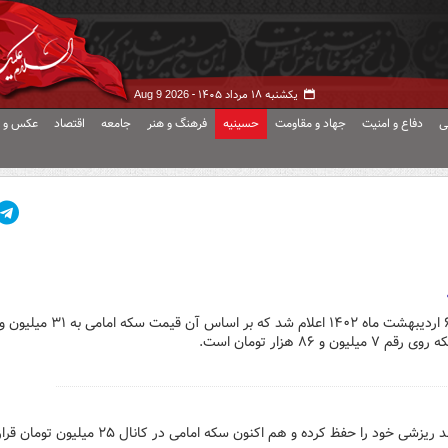
یکشنبه ۱۸ مرداد ۱۴۰۵ -
Aug 9 2026
ی
دفاع و امنیت
جهاد و مقاومت
حسینیه
فرهنگ و هنر
جامعه
اقتصاد
عکس و ف
۸۶ هزار تومان است.
د را حفظ کرده و هم اکنون سکه امامی در کانال ۲۵ میلیون تومان قرار دارد.