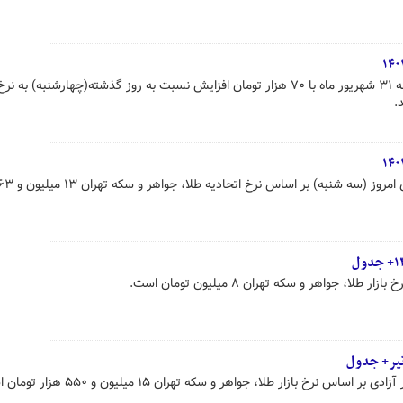
 جواهر و سکه تهران ۸ میلیون تومان است.
رخ بازار طلا، جواهر و سکه تهران ۱۵ میلیون و ۵۵۰ هزار تومان است.