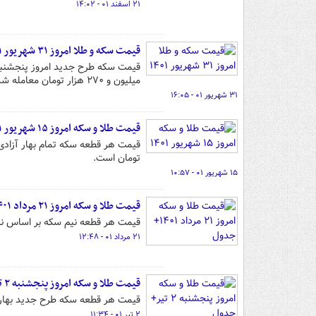
۲۱ اسفند ۰۱ - ۱۴:۰۲
قیمت سکه و طلا امروز ۳۱ شهریور ۱۴۰۱
میلیون و ۲۷۰ هزار تومان معامله شد.
۳۱ شهریور ۰۱ - ۱۶:۰۵
قیمت طلا و سکه امروز ۱۵ شهریور ۱۴۰۱
تومان است.
۱۵ شهریور ۰۱ - ۱۰:۵۷
قیمت طلا و سکه امروز ۲۱ مرداد ۱۴۰۱+ جدول
قیمت هر قطعه نیم سکه بر اساس نرخ بازار طلا،
۲۱ مرداد ۰۱ - ۱۲:۴۸
قیمت طلا و سکه امروز پنجشنبه ۲ تیر+ جدول
قیمت هر قطعه سکه طرح جدید بهار آزادی بر اساس ن
۲ تیر ۰۱ - ۱۱:۳۴