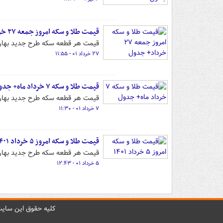
قیمت طلا و سکه امروز جمعه ۲۷ خرداد+ جدول
قیمت هر قطعه سکه طرح جدید بهار آزادی بر اساس 
۲۷ خرداد ۰۱ - ۱۱:۵۵
قیمت طلا و سکه ۷ خرداد ماه+ جدول
قیمت هر قطعه سکه طرح جدید بهار آزادی بر اساس
۷ خرداد ۰۱ - ۱۱:۳۰
قیمت طلا و سکه امروز ۵ خرداد ۱۴۰۱
قیمت هر قطعه سکه طرح جدید بهار آزادی بر اساس
۵ خرداد ۰۱ - ۱۲:۴۳
کليه حقوق اين سايت 