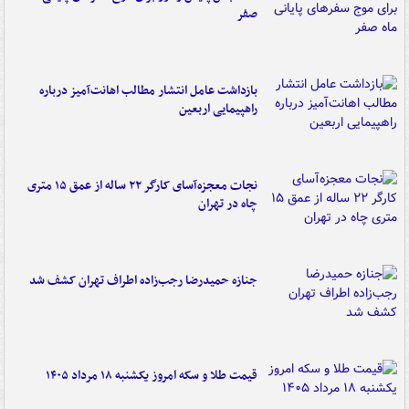
صفر
بازداشت عامل انتشار مطالب اهانت‌آمیز درباره
راهپیمایی اربعین
نجات معجزه‌آسای کارگر ۲۲ ساله از عمق ۱۵ متری
چاه در تهران
جنازه حمیدرضا رجب‌زاده اطراف تهران کشف شد
قیمت طلا و سکه امروز یکشنبه ۱۸ مرداد ۱۴۰۵