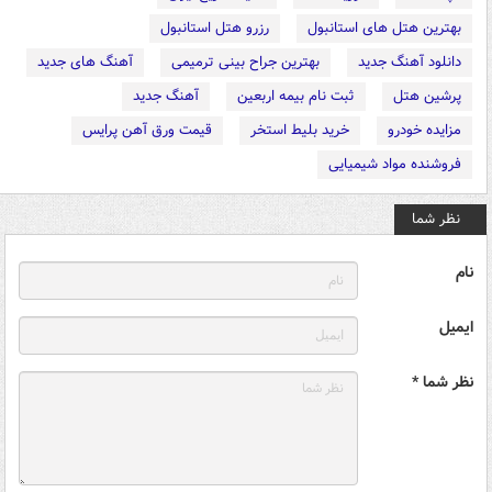
بهترین هتل های استانبول
رزرو هتل استانبول
دانلود آهنگ جدید
بهترین جراح بینی ترمیمی
آهنگ های جدید
پرشین هتل
ثبت نام بیمه اربعین
آهنگ جدید
مزایده خودرو
خرید بلیط استخر
قیمت ورق آهن پرایس
فروشنده مواد شیمیایی
نظر شما
نام
ایمیل
نظر شما *