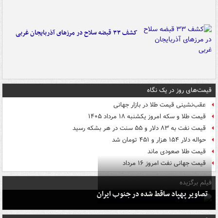
کشف ۳۳ قبضه سلاح در مرزهای آذربایجان غربی
قیمت‌های روز در یک نگاه
عقب‌نشینی قیمت طلا در بازار جهانی
قیمت طلا و سکه امروز یکشنبه ۱۸ مرداد ۱۴۰۵
قیمت نفت به ۸۳ دلار و ۵۵ سنت در هر بشکه رسید
حواله دلار ۱۵۴ هزار و ۴۵۱ تومان شد
قیمت طلا صعودی ماند
قیمت جهانی نفت امروز ۱۶ مرداد
فیلم برگزیده
تصاویر پهپاد ساقط شده در جنوب ایران