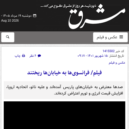
دوشنبه ۱۹ مرداد ۱۴۰۵ -
Aug 10 2026
عکس و فیلم
کد خبر
1415502
تاریخ انتشار:
۱۵ شهریور ۱۴۰۱ - ۰۹:۱۸
۶ نظر
چاپ
عکس و فیلم
فیلم/ فرانسوی‌ها به خیابان‌ها ریختند
صدها معترض به خیابان‌های پاریس آمده‌اند و علیه ناتو، اتحادیه اروپا،
افزایش قیمت انرژی و تورم اعتراض کرده‌اند.