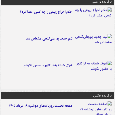
برگزیده ورزشی
حکم اخراج ربیعی را چه کسی امضا کرد؟
تیم جدید پورعلی‌گنجی مشخص شد
شوک شبانه به تراکتور با حضور نکونام
برگزیده عکس
صفحه نخست روزنامه‌های دوشنبه ۱۹ مرداد ۱۴۰۵