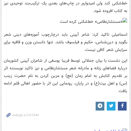
خط‌شکنی کند ولی امیدوارم در چاپ‌های بعدی یک ترکیب‌بند توحیدی نیز
به کتاب افزوده شود.
اسماعیلی تاکید کرد: شاعر آیینی باید درچارچوب آموزه‌های دینی شعر
بگوید و دین‌شناس، حکیم و فیلسوف باشد. تنها دانستن وزن و قافیه برای
سرایش شعر کافی نیست.
این نشست با بیان جملاتی توسط فریبا یوسفی از شاعران آیینی کشورمان
درباره فضاهای زنانه و مادرانه شعر مستشارنظامی و نیز تاکید نویسنده اثر
بر تقدیم کتابش به امام زمان (عج) و مزین کردن به نام حضرت زینب
(س) و اهل بیت(ع) و در پایان، رونمایی این اثر با حضور اهالی قلم ادامه
یافت.