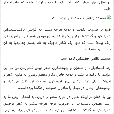
دو سال هزار عنوان کتاب ادبی توسط بانوان نوشته شده که جای افتخار
دارد.
قزوه بر ضرورت تقویت و توجه هرچه بیشتر به افزایش ترکیب‌بندسرایی
تاکید کرد و گفت: همچنین یکی از قالب‌های مهجور شعر فارسی امروز، فرد
(تک بیت) است که تنها یک شاعر تاجیک به نام رستم وهاب‌نیا به آن
بسیار پرداخته است.
مستشارنظامی خط‌شکنی کرده است
رضا اسماعیلی، از شاعران و پژوهشگران شعر آیینی کشورمان نیز در این
مراسم با تاکید بر دقت و توجه خاص مقام معظم رهبری به مقوله شعر و
ادبیات عنوان کرد: ایشان روی ظریف‌ترین مباحث نیز دقیق می‌شوند و
توصیه‌های ایشان در دیدار با شاعران همیشه راهگشا بوده است.
وی با اذعان بر اینکه هنوز در حوزه محتوا و درون‌مایه اشعار آیینی ما به
رشد مطلوبی نرسیده‌اند، ‌بر ضرورت توجه هرچه بیشتر به شعر توحیدی
تاکید کرد و گفت: مستشارنظامی توانسته با سرایش ترکیب‌بند به نوعی