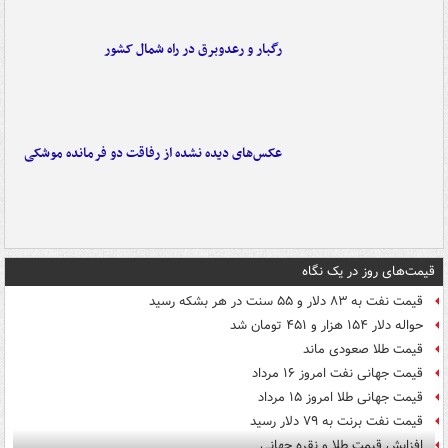
رگبار و رعدوبرق در راه شمال کشور
عکس‌های دیده نشده از رفاقت دو فرمانده‌ موشکی
قیمت‌های روز در یک نگاه
قیمت نفت به ۸۳ دلار و ۵۵ سنت در هر بشکه رسید
حواله دلار ۱۵۴ هزار و ۴۵۱ تومان شد
قیمت طلا صعودی ماند
قیمت جهانی نفت امروز ۱۶ مرداد
قیمت جهانی طلا امروز ۱۵ مرداد
قیمت نفت برنت به ۷۹ دلار رسید
افزایش قیمت طلا و نقره جهانی