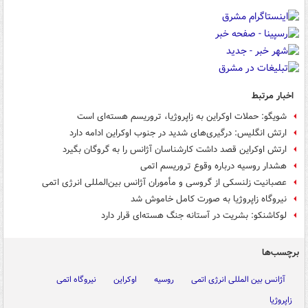
اخبار مرتبط
شویگو: حملات اوکراین به زاپروژیا، تروریسم هسته‌ای است
ارتش انگلیس: درگیری‌های شدید در جنوب اوکراین ادامه دارد
ارتش اوکراین قصد داشت کارشناسان آژانس را به گروگان بگیرد
هشدار روسیه درباره وقوع تروریسم اتمی
عصبانیت زلنسکی از گروسی و مأموران آژانس بین‌المللی انرژی اتمی
نیروگاه زاپروژیا به صورت کامل خاموش شد
لوکاشنکو: بشریت در آستانه جنگ هسته‌ای قرار دارد
برچسب‌ها
آژانس بین المللی انرژی اتمی
روسیه
اوکراین
نیروگاه اتمی
زاپروژیا