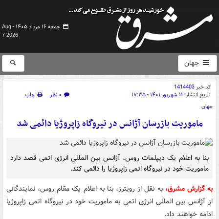
جمعه ۱۶ مرداد ۱۴۰۵ -
Aug
7 2026
جهان
کد خبر
1414403
تاریخ انتشار:
۱۱ شهریور ۱۴۰۱ - ۱۷:۳۵
۰ نظر
چاپ
جهان
ماموریت بازرسان آژانس در نیروگاه زاپروژیا دائمی شد
بنا به اعلام یک دیپلمات روس، آژانس بین المللی انرژی اتمی قصد دارد
ماموریت خود در نیروگاه اتمی زاپروژیا را دائمی کند.
به گزارش مشرق،
به نقل از رویترز، بنا به اعلام یک مقام روس، نمایندگانی
از آژانس بین المللی انرژی اتمی به ماموریت خود در نیروگاه اتمی زاپروژیا
ادامه خواهند داد.