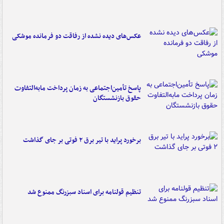
عکس‌های دیده نشده از رفاقت دو فرمانده‌ موشکی
پاسخ تأمین‌اجتماعی به زمان پرداخت مابه‌التفاوت
حقوق بازنشستگان
برخورد پراید با تیر برق ۲ فوتی بر جای گذاشت
تنظیم قولنامه برای اسناد سبزرنگ ممنوع شد