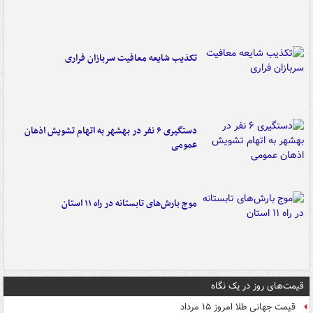
تکذیب شایعه معافیت سربازان فراری
دستگیری ۶ نفر در بهشهر به اتهام تشویش اذهان
عمومی
موج بارش‌های تابستانه در راه ۱۱ استان
قیمت‌های روز در یک نگاه
قیمت جهانی طلا امروز ۱۵ مرداد