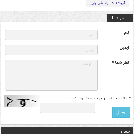
فروشنده مواد شیمیایی
نظر شما
نام
ایمیل
نظر شما *
*
لطفا عدد مقابل را در جعبه متن وارد کنید
خودرو