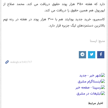
دارد که هفته ۳۵۰ هزار پوند حقوق دریافت می کند. محمد صلاح از
لیورپول هم همین حقوق را دریافت می کند.
کاسمیرو، خرید جدید یونایتد هم با ۳۰۰ هزار پوند در هفته در رده نهم
بالاترین دستمزدهای لیگ جزیره قرار دارد.
منبع: ایسنا
اخبار مرتبط