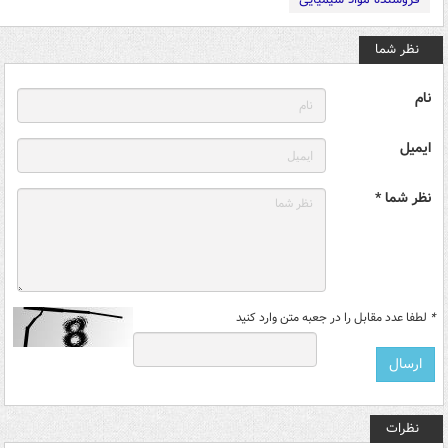
نظر شما
نام
ایمیل
نظر شما *
*
لطفا عدد مقابل را در جعبه متن وارد کنید
نظرات