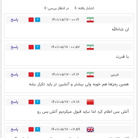
انتشار یافته: 5
در انتظار بررسی: 0
پاسخ
۰۰:۱۶ - ۱۴۰۱/۰۵/۱۷
0
2
ان شاءالله
پاسخ
۰۰:۵۷ - ۱۴۰۱/۰۵/۱۷
0
0
با قدرت
پاسخ
غریبی
۰۶:۱۶ - ۱۴۰۱/۰۵/۱۷
1
1
همین رجزها هم خوبه ولی بیشتر و آتشین تر باید تکرار بشه
پاسخ
۰۷:۱۸ - ۱۴۰۱/۰۵/۱۷
1
0
آتش بس اعلام کرد اما نباید قبول میکردیم آتش بس رو
پاسخ
۰۷:۵۹ - ۱۴۰۱/۰۵/۱۷
0
0