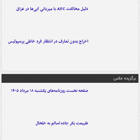
دلیل مخالفت AFC با میزبانی آبی‌ها در عراق
اخراج بدون تعارف در انتظار فرد خاطی پرسپولیس
برگزیده عکس
صفحه نخست روزنامه‌های یکشنبه ۱۸ مرداد ۱۴۰۵
طبیعت بکر جاده اسالم به خلخال