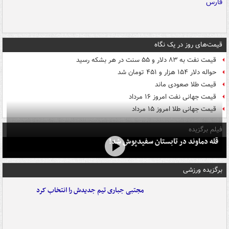
قیمت‌های روز در یک نگاه
قیمت نفت به ۸۳ دلار و ۵۵ سنت در هر بشکه رسید
حواله دلار ۱۵۴ هزار و ۴۵۱ تومان شد
قیمت طلا صعودی ماند
قیمت جهانی نفت امروز ۱۶ مرداد
قیمت جهانی طلا امروز ۱۵ مرداد
فیلم برگزیده
قله دماوند در تابستان سفیدپوش شد!
برگزیده ورزشی
مجتبی جباری تیم جدیدش را انتخاب کرد