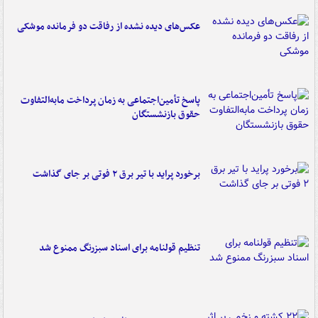
عکس‌های دیده نشده از رفاقت دو فرمانده‌ موشکی
پاسخ تأمین‌اجتماعی به زمان پرداخت مابه‌التفاوت
حقوق بازنشستگان
برخورد پراید با تیر برق ۲ فوتی بر جای گذاشت
تنظیم قولنامه برای اسناد سبزرنگ ممنوع شد