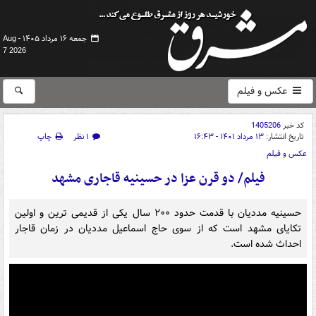
جمعه ۱۶ مرداد ۱۴۰۵ -
Aug
7 2026
عکس و فیلم
کد خبر
1405206
تاریخ انتشار:
۱۳ مرداد ۱۴۰۱ - ۱۶:۴۳
۱ نظر
چاپ
عکس و فیلم
فیلم/ دو قرن عزا در حسینیه قاجاری مشهد
حسینیه مددیان با قدمت حدود ۲۰۰ سال یکی از قدیمی ترین و اولین
تکایای مشهد است که از سوی حاج اسماعیل مددیان در زمان قاجار
احداث شده است.