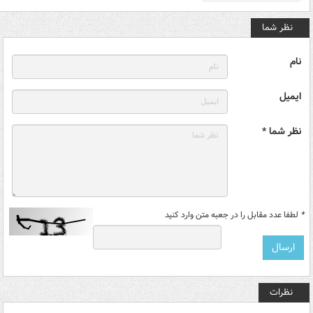
نظر شما
نام
ایمیل
نظر شما *
*
لطفا عدد مقابل را در جعبه متن وارد کنید
نظرات