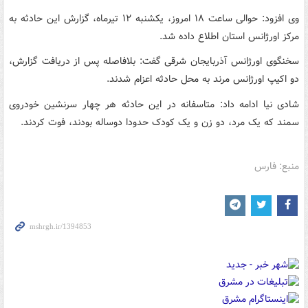
وی افزود: حوالی ساعت ۱۸ امروز، یکشنبه ۱۲ تیرماه، گزارش این حادثه به
مرکز اورژانس استان اطلاع داده شد.
سخنگوی اورژانس آذربایجان شرقی گفت: بلافاصله پس از دریافت گزارش،
دو اکیپ اورژانس مرند به محل حادثه اعزام شدند.
شادی نیا ادامه داد: متاسفانه در این حادثه هر چهار سرنشین خودروی
سمند که یک مرد، دو زن و یک کودک حدودا دوساله بودند، فوت کردند.
منبع: فارس