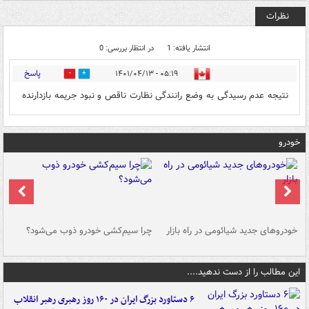
نظرات
انتشار یافته: 1
در انتظار بررسی: 0
پاسخ
۰۵:۱۹ - ۱۴۰۱/۰۴/۱۳
0
0
نتیجه عدم رسیدگی به وضع رانندگی نظارت ناقص و نبود جریمه بازدارنده
خودرو
خودروهای جدید شیائومی در راه بازار
چرا سیم‌کشی خودرو ذوب می‌شود؟
شو
این مطالب را از دست ندهید....
۶ دستاورد بزرگ ایران در ۱۶۰ روز رهبری رهبر انقلاب