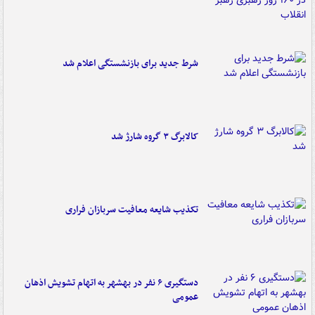
شرط جدید برای بازنشستگی اعلام شد
کالابرگ ۳ گروه شارژ شد
تکذیب شایعه معافیت سربازان فراری
دستگیری ۶ نفر در بهشهر به اتهام تشویش اذهان
عمومی