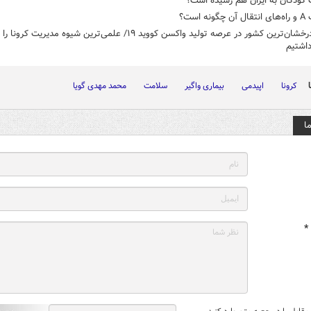
 کودکان به ایران هم رسیده است؟
نه است؟
ایران، درخشان‌ترین کشور در عرصه تولید واکسن کووید ۱۹/ علمی‌ترین شیوه مدیریت کرونا را
داشتیم
کرونا
اپیدمی
بیماری واگیر
سلامت
محمد مهدی گویا
ا
*