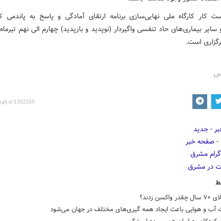
 و سایر بیماری‌های حاد تنفسی واگیردار (نوپدید و بازپدید) چهارم الی نهم تیرماه 
رگزاری است.
رس
ط
 واکسن زدند؟
ت آب و هوایی باعث ایجاد همه گیری‌های مختلف در جهان می‌شود