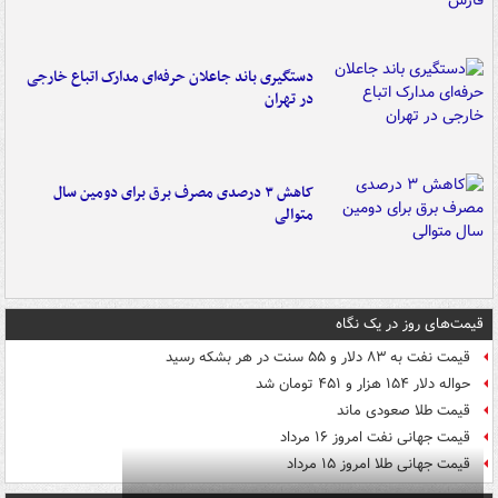
دستگیری باند جاعلان حرفه‌ای مدارک اتباع خارجی
در تهران
کاهش ۳ درصدی مصرف برق برای دومین سال
متوالی
قیمت‌های روز در یک نگاه
قیمت نفت به ۸۳ دلار و ۵۵ سنت در هر بشکه رسید
حواله دلار ۱۵۴ هزار و ۴۵۱ تومان شد
قیمت طلا صعودی ماند
قیمت جهانی نفت امروز ۱۶ مرداد
قیمت جهانی طلا امروز ۱۵ مرداد