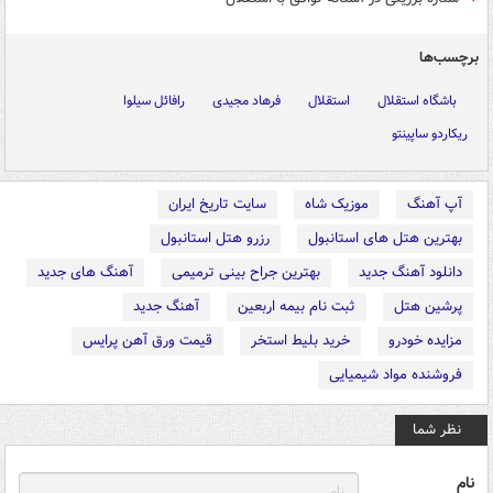
برچسب‌ها
باشگاه استقلال
استقلال
فرهاد مجیدی
رافائل سیلوا
ریکاردو ساپینتو
آپ آهنگ
موزیک شاه
سایت تاریخ ایران
بهترین هتل های استانبول
رزرو هتل استانبول
دانلود آهنگ جدید
بهترین جراح بینی ترمیمی
آهنگ های جدید
پرشین هتل
ثبت نام بیمه اربعین
آهنگ جدید
مزایده خودرو
خرید بلیط استخر
قیمت ورق آهن پرایس
فروشنده مواد شیمیایی
نظر شما
نام