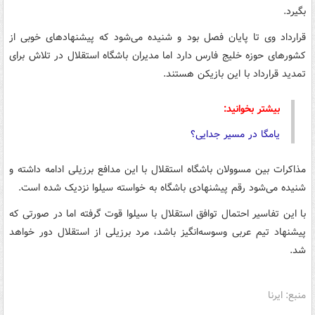
بگیرد.
قرارداد وی تا پایان فصل بود و شنیده می‌شود که پیشنهادهای خوبی از
کشورهای حوزه خلیج فارس دارد اما مدیران باشگاه استقلال در تلاش برای
تمدید قرارداد با این بازیکن هستند.
بیشتر بخوانید:
یامگا در مسیر جدایی؟
مذاکرات بین مسوولان باشگاه استقلال با این مدافع برزیلی ادامه داشته و
شنیده می‌شود رقم پیشنهادی باشگاه به خواسته سیلوا نزدیک شده است.
با این تفاسیر احتمال توافق استقلال با سیلوا قوت گرفته اما در صورتی که
پیشنهاد تیم‌ عربی وسوسه‌انگیز باشد، مرد برزیلی از استقلال دور خواهد
شد.
منبع: ایرنا