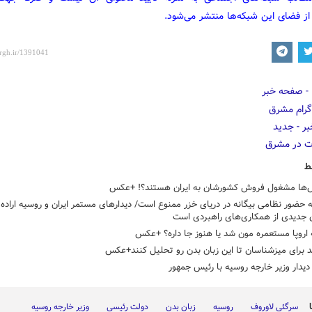
از فضای این شبکه‌ها منتشر می‌شود.
ط
س‌ها مشغول فروش کشورشان به ایران هستند؟! +عکس
 حضور نظامی بیگانه در دریای خزر ممنوع است/ دیدارهای مستمر ایران و روسیه اراده
ن جدیدی از همکاری‌های راهبردی است
 اروپا مستعمره مون شد یا هنوز جا داره؟ +عکس
 برای میزشناسان تا این زبان بدن رو تحلیل کنند+عکس
دار وزیر خارجه روسیه با رئیس جمهور
سرگئی لاوروف
روسیه
زبان بدن
دولت رئیسی
وزیر خارجه روسیه