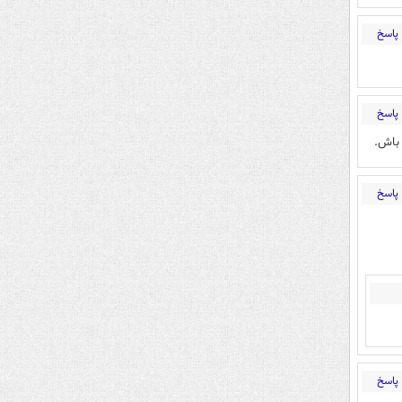
پاسخ
پاسخ
 باش.
پاسخ
پاسخ