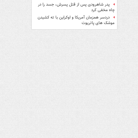
پدر شاهرودی پس از قتل پسرش، جسد را در
چاه مخفی کرد
دردسر همزمان آمریکا و اوکراین با ته کشیدن
موشک های پاتریوت