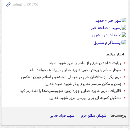
اخبار مرتبط
روایت شاهدان عینی از ماجرای ترور شهید صیاد
سردار سلامی: ریختن خون شهید خدایی بی‌پاسخ نخواهد ماند
ترور یکی از مدافعان حرم در خیابان مجاهدین اسلام تهران +عکس
زمان و مکان مراسم تشییع پیکر شهید صیاد خدایی
قالیباف: ترور شهید خدایی چهره زبون صهیونسیت‌ها را آشکارتر کرد
تشکیل کمیته ای برای بررسی ترور شهید خدایی
برچسب‌ها
شهدای مدافع حرم
شهید صیاد خدایی