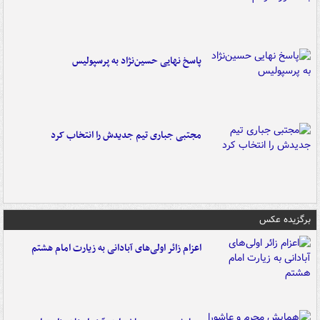
پاسخ نهایی حسین‌نژاد به پرسپولیس
مجتبی جباری تیم جدیدش را انتخاب کرد
برگزیده عکس
اعزام زائر اولی‌های آبادانی به زیارت امام هشتم