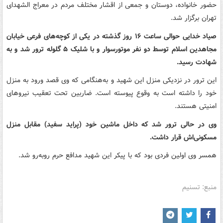
حضور خانواده، دوستان و جمعی از اقشار مختلف مردم در معراج الشهدای
تهران برگزار شد.
صیاد خدایی حوالی ساعت ۱۶ روز گذشته در یکی از کوچه‌های فرعی خیابان
مجاهدین اسلام توسط دو نفر موتورسوار و با شلیک ۵ گلوله ترور شد و به
شهادت رسید.
این ترور در نزدیکی منزل این شهید و به‌هنگامی که وی قصد ورود به منزل
خود را داشته است به وقوع پیوسته است. ضاربین تحت تعقیب نیروهای
امنیتی هستند.
وی در حالی ترور شد که داخل ماشین خود (پراید سفید) مقابل منزل
مسکونی‌اش قرار داشت.
همسر وی اولین فردی بود که با پیکر این شهید مدافع حرم روبه‌رو شد.
منبع: تسنیم