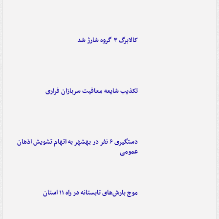
کالابرگ ۳ گروه شارژ شد
تکذیب شایعه معافیت سربازان فراری
دستگیری ۶ نفر در بهشهر به اتهام تشویش اذهان
عمومی
موج بارش‌های تابستانه در راه ۱۱ استان