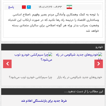
پاسخ
۰۹:۳۳ - ۱۴۰۱/۰۲/۲۶
0
2
با توجه به کمک وهمکاری وآمادگی مردم بصیر وفهیم ،اصلاح اساسی
وساختاری اقتصاد را درنیمه راه رها نکنید.که در صورت ارتکاب این اشتباه
وضعیت بمراتب بدتر وراه هر گونه اصلاحی برای سالیان متمادی بسته
خواهد شد
خودرو
خودروهای جدید شیائومی در راه بازار
چرا سیم‌کشی خودرو ذوب می‌شود؟
شو
این مطالب را از دست ندهید....
شرط جدید برای بازنشستگی اعلام شد