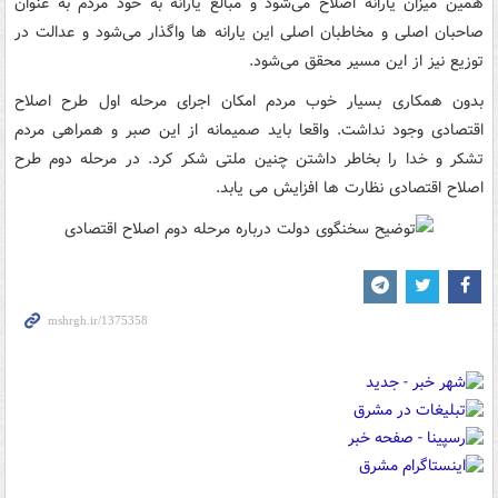
همین میزان یارانه اصلاح می‌شود و مبالغ یارانه به خود مردم به عنوان
صاحبان اصلی و مخاطبان اصلی این یارانه ها واگذار می‌شود و عدالت در
توزیع نیز از این مسیر محقق می‌شود.
بدون همکاری بسیار خوب مردم امکان اجرای مرحله اول طرح اصلاح
اقتصادی وجود نداشت. واقعا باید صمیمانه از این صبر و همراهی مردم
تشکر و خدا را بخاطر داشتن چنین ملتی شکر کرد. در مرحله دوم طرح
اصلاح اقتصادی نظارت ها افزایش می یابد.