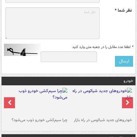
نظر شما *
*
لطفا عدد مقابل را در جعبه متن وارد کنید
خودرو
خودروهای جدید شیائومی در راه بازار
چرا سیم‌کشی خودرو ذوب می‌شود؟
شو