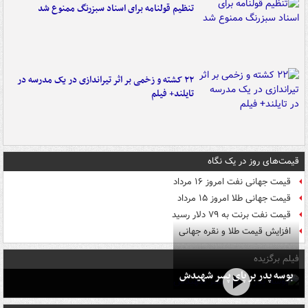
تنظیم قولنامه برای اسناد سبزرنگ ممنوع شد
۲۲ کشته و زخمی بر اثر تیراندازی در یک مدرسه در
تایلند+ فیلم
قیمت‌های روز در یک نگاه
قیمت جهانی نفت امروز ۱۶ مرداد
قیمت جهانی طلا امروز ۱۵ مرداد
قیمت نفت برنت به ۷۹ دلار رسید
افزایش قیمت طلا و نقره جهانی
فیلم برگزیده
بوسه‌ پدر بر پای پسر شهیدش