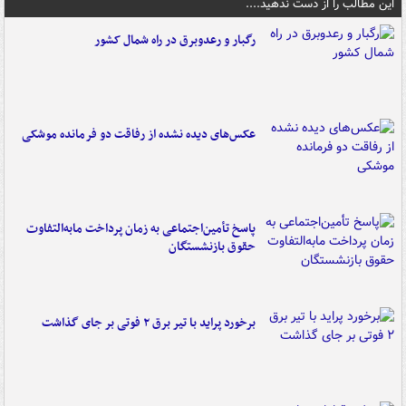
این مطالب را از دست ندهید....
رگبار و رعدوبرق در راه شمال کشور
عکس‌های دیده نشده از رفاقت دو فرمانده‌ موشکی
پاسخ تأمین‌اجتماعی به زمان پرداخت مابه‌التفاوت
حقوق بازنشستگان
برخورد پراید با تیر برق ۲ فوتی بر جای گذاشت