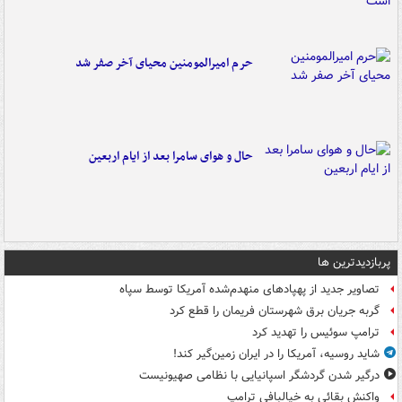
حرم امیرالمومنین محیای آخر صفر شد
حال و هوای سامرا بعد از ایام اربعین
پربازدیدترین ها
تصاویر جدید از پهپادهای منهدم‌شده آمریکا توسط سپاه
گربه جریان برق شهرستان فریمان را قطع کرد
ترامپ سوئیس را تهدید کرد
شاید روسیه، آمریکا را در ایران زمین‌گیر کند!
درگیر شدن گردشگر اسپانیایی با نظامی صهیونیست
واکنش بقائی به خیالبافی ترامپ