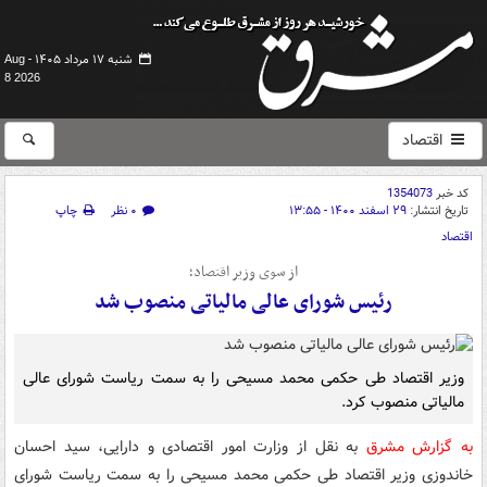
شنبه ۱۷ مرداد ۱۴۰۵ -
Aug
8 2026
اقتصاد
کد خبر
1354073
تاریخ انتشار:
۲۹ اسفند ۱۴۰۰ - ۱۳:۵۵
۰ نظر
چاپ
اقتصاد
از سوی وزیر اقتصاد؛
رئیس شورای عالی مالیاتی منصوب شد
وزیر اقتصاد طی حکمی محمد مسیحی را به سمت ریاست شورای عالی
مالیاتی منصوب کرد.
به گزارش مشرق
به نقل از وزارت امور اقتصادی و دارایی، سید احسان
خاندوزی وزیر اقتصاد طی حکمی محمد مسیحی را به سمت ریاست شورای