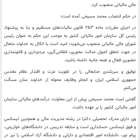
عالی مالیاتی منصوب کرد.
در حکم انتصاب محمد مسیحی آمده است؛
در اجرای مقررات ماده ۲۵۳ قانون مالیات‌های مستقیم و بنا به پیشنهاد
رئیس کل سازمان امور مالیاتی کشور به موجب این حکم به عنوان رئیس
شورای عالی مالیاتی منصوب می‌شوید؛ امید است با اتکال به خداوند متعال
در جهت تحقق اصول عدالت محوری، انقلابی‌گری، مردم‌داری و قانونمداری
حضوری فعال و همه جانبه داشته باشید.
توفیق و سربلندی جنابعالی را در تقویت عزت و اقتدار نظام مقدس
جمهوری اسلامی ایران و انجام وظایف محوله از خداوند منان مسألت
می‌کنم.
گفتنی است محمد مسیحی پیش از این معاونت درآمدهای مالیاتی سازمان
امور مالیاتی کشور را بر عهده داشت.
وی دارای مدرک تحصیلی دکترا در رشته مدیریت مالی و همچنین لیسانس
و فوق لیسانس حسابداری است و سابقه تدریس در دانشگاه‌های خوارزمی،
پیام نور، دانشکده امور اقتصادی و دارایی و دانشگاه آزاد اسلامی را نیز در