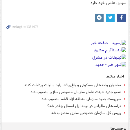
سوابق علمی خود دارد.
اخبار مرتبط
صاحبان واحدهای مسکونی و باغ‌ویلاها باید مالیات پرداخت کنند
عضو جدید هیئت عامل سازمان خصوصی سازی منصوب شد
سرپرست جدید سازمان منطقه آزاد قشم منصوب شد
درآمدهای مالیاتی در نیمه اول امسال چقدر شد؟
رییس کل سازمان خصوصی سازی منصوب شد
برچسب‌ها