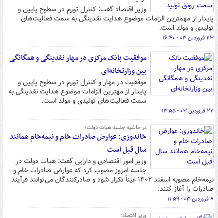
وزیر اقتصاد گفت: کنترل تورم در سطوح پایین و
پایدار از مهمترین الزامات موضوع هدایت نقدینگی به سمت فعالیت‌های
تولیدی و مولد است.
۲۳ فروردین ۰۳ - ۱۶:۴۰
موفقیت بانک مرکزی در مهار نقدینگی و همگانگی
بین وزارتخانه‌ای
موفقیت در مهار و ‎کنترل تورم در سطوح پایین و
پایدار از مهترین الزامات موضوع هدایت نقدینگی به
سمت فعالیت‌های تولیدی و مولد است.
۲۲ فروردین ۰۳ - ۱۳:۵۵
در حاشیه جلسه هیات دولت؛
خاندوزی: عوارض صادرات خام و نیمه‌خام همانند
سال قبل است
وزیر امور اقتصادی و دارایی گفت: هیات دولت در
جلسه امروز مصوب کرد که عوارض صادرات خام و
نیمه‌خام مصوبه اسفند ۱۴۰۲ عیناً تکرار شود و صادرکنندگان می‌توانند فرآیند
صادرات را آغاز کنند.
۸ فروردین ۰۳ - ۱۱:۵۹
وزیر اقتصاد: