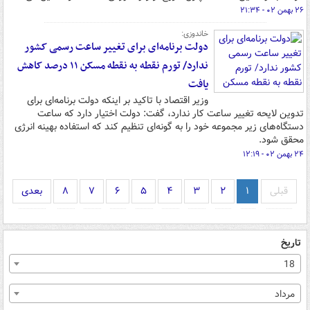
۲۶ بهمن ۰۲ - ۲۱:۳۴
خاندوزی:
دولت برنامه‌ای برای تغییر ساعت رسمی کشور
ندارد/ تورم نقطه به نقطه مسکن ۱۱ درصد کاهش
یافت
وزیر اقتصاد با تاکید بر اینکه دولت برنامه‌ای برای
تدوین لایحه تغییر ساعت کار ندارد، گفت: دولت اختیار دارد که ساعت
دستگاه‌های زیر مجموعه خود را به گونه‌ای تنظیم کند که استفاده بهینه انرژی
محقق شود.
۲۴ بهمن ۰۲ - ۱۲:۱۹
قبلی
۱
۲
۳
۴
۵
۶
۷
۸
بعدی
تاریخ
18
مرداد