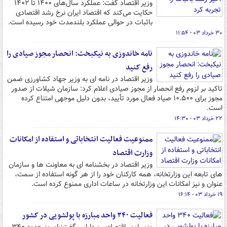
وزیر اقتصاد گفت: عملکرد سال‌های ۱۴۰۰ تا ۱۴۰۲
حکایت می‌کند که اقتصاد ایران نرخ رشد اقتصادی
باثبات در حوالی عملکرد بلندمدت خود رسیده است.
۳۰ خرداد ۰۳ - ۱۱:۵۴
نامه خاندوزی به نیکبخت: انحصار مجوز صیادی را
رفع کنید
وزیر اقتصاد در نامه ای به وزیر جهاد کشاورزی ضمن
تاکید بر لزوم رفع انحصار از مجوز صیادی اعلام کرد: سازمان شیلات از صدور
مجوز برای ۱۰.۵۰۰ صیاد فعال مورد تأیید، بدون دلیل موجهی امتناع کرده
است.
۲۲ خرداد ۰۳ - ۱۴:۳۰
ممنوعیت فعالیت انتخاباتی و استفاده از امکانات
وزارت اقتصاد
وزیر اقتصاد در بخشنامه ای به معاونت ها و سازمان
های تابعه این وزارتخانه، همه کارکنان خود را از هر گونه استفاده از سمت،
عنوان و نیز امکانات این وزارتخانه در ساعات اداری ممنوع کرده است.
۱۹ خرداد ۰۳ - ۱۶:۱۴
فعالیت ۳۴٠ واحد مبارزه با پولشویی در کشور