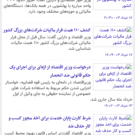
وزیر امور اقتصادی و دارایی گفت: امروز حدود ۳۴۰
واحد مبارزه با پولشویی در همه بانک‌ها، دستگاه‌های
مالیاتی و حوزه‌های مختلف وجود دارد.
۱۷ خرداد ۰۳ - ۲۰:۳۰
کشف ۱۱۰ همت فرار مالیات شرکت‌های بزرگ کشور
وزیر اقتصاد و دارایی گفت: سال قبل از محل فرار
مالیاتی شرکت‌های بزرگ کشور ۱۱۰ همت مالیات
شناسایی شد.
۱۷ خرداد ۰۳ - ۱۷:۰۹
درخواست وزیر اقتصاد از اژه‌ای برای اجرای یک
حکم قانونی ضد انحصار
وزیراقتصاد در نامه‌ای به رئیس قوه قضاییه، خواستار
اجرایی شدن حکم مربوط به استفاده شرکت های
خصوصی از نماینده حقوقی به جای وکیل از اول
خرداد ماه سال جاری شد.
۱۳ خرداد ۰۳ - ۱۸:۰۲
شرط کارت پایان خدمت برای اخذ مجوز کسب و
کار حذف شد
وزیر اقتصاد گفت:بر اساس قانون بهبود محیط کسب