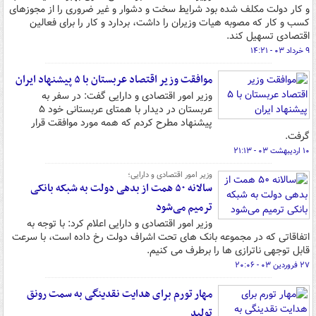
و کار دولت مکلف شده بود شرایط سخت و دشوار و غیر ضروری را از مجوزهای
کسب و کار که مصوبه هیات وزیران را داشت، بردارد و کار را برای فعالین
اقتصادی تسهیل کند.
۹ خرداد ۰۳ - ۱۴:۲۱
موافقت وزیر اقتصاد عربستان با ۵ پیشنهاد ایران
وزیر امور اقتصادی و دارایی گفت: در سفر به
عربستان در دیدار با همتای عربستانی خود ۵
پیشنهاد مطرح کردم که همه مورد موافقت قرار
گرفت.
۱۰ اردیبهشت ۰۳ - ۲۱:۱۳
وزیر امور اقتصادی و دارایی؛
سالانه ۵۰ همت از بدهی دولت به شبکه بانکی
ترمیم می‌شود
وزیر امور اقتصادی و دارایی اعلام کرد: با توجه به
اتفاقاتی که در مجموعه بانک های تحت اشراف دولت رخ داده است، با سرعت
قابل توجهی ناترازی ها را برطرف می کنیم.
۲۷ فروردین ۰۳ - ۲۰:۰۶
مهار تورم برای هدایت نقدینگی به سمت رونق
تولید