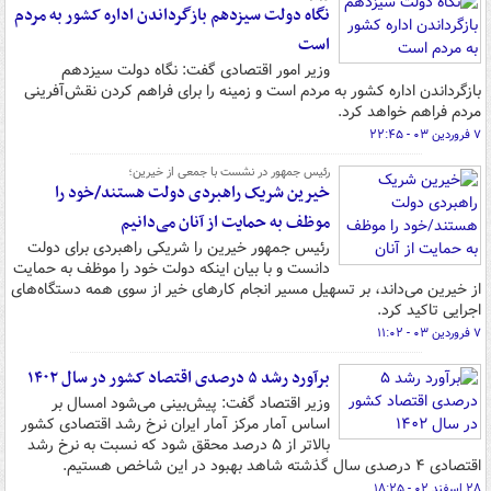
نگاه دولت سیزدهم بازگرداندن اداره کشور به مردم
است
وزیر امور اقتصادی گفت: نگاه دولت سیزدهم
بازگرداندن اداره کشور به مردم است و زمینه را برای فراهم کردن نقش‌آفرینی
مردم فراهم خواهد کرد.
۷ فروردین ۰۳ - ۲۲:۴۵
رئیس جمهور در نشست با جمعی از خیرین؛
خیرین شریک راهبردی دولت هستند/خود را
موظف به حمایت از آنان می‌دانیم
رئیس جمهور خیرین را شریکی راهبردی برای دولت
دانست و با بیان اینکه دولت خود را موظف به حمایت
از خیرین می‌داند، بر تسهیل مسیر انجام کارهای خیر از سوی همه دستگاه‌های
اجرایی تاکید کرد.
۷ فروردین ۰۳ - ۱۱:۰۲
برآورد رشد ۵ درصدی اقتصاد کشور در سال ۱۴۰۲
وزیر اقتصاد گفت: پیش‌بینی می‌شود امسال بر
اساس آمار مرکز آمار ایران نرخ رشد اقتصادی کشور
بالاتر از ۵ درصد محقق شود که نسبت به نرخ رشد
اقتصادی ۴ درصدی سال گذشته شاهد بهبود در این شاخص هستیم.
۲۸ اسفند ۰۲ - ۱۸:۲۵