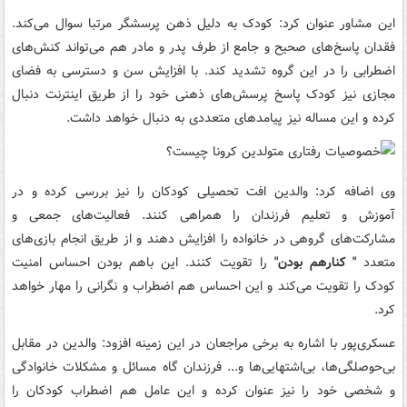
این مشاور عنوان کرد: کودک به دلیل ذهن پرسشگر مرتبا سوال می‌کند.
فقدان پاسخ‌های صحیح و جامع از طرف پدر و مادر هم می‌تواند کنش‌های
اضطرابی را در این گروه تشدید کند. با افزایش سن و دسترسی به فضای
مجازی نیز کودک پاسخ پرسش‌های ذهنی خود را از طریق اینترنت دنبال
کرده و این مساله نیز پیامدهای متعددی به دنبال خواهد داشت.
وی اضافه کرد: والدین افت تحصیلی کودکان را نیز بررسی کرده و در
آموزش و تعلیم فرزندان را همراهی کنند. فعالیت‌های جمعی و
مشارکت‌های گروهی در خانواده را افزایش دهند و از طریق انجام بازی‌های
متعدد
" کنارهم بودن"
را تقویت کنند. این باهم بودن احساس امنیت
کودک را تقویت می‌کند و این احساس هم اضطراب و نگرانی را مهار خواهد
کرد.
عسکری‌پور با اشاره به برخی مراجعان در این زمینه افزود: والدین در مقابل
بی‌حوصلگی‌ها، بی‌اشتهایی‌ها و... فرزندان گاه مسائل و مشکلات خانوادگی
و شخصی خود را نیز عنوان کرده و این عامل هم اضطراب کودکان را