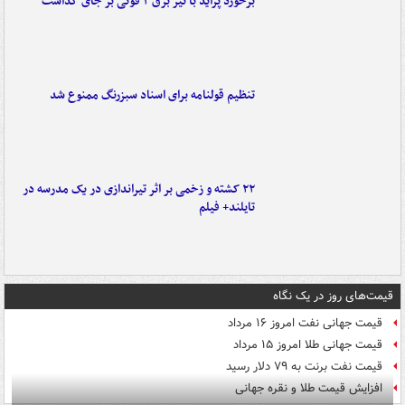
برخورد پراید با تیر برق ۲ فوتی بر جای گذاشت
تنظیم قولنامه برای اسناد سبزرنگ ممنوع شد
۲۲ کشته و زخمی بر اثر تیراندازی در یک مدرسه در
تایلند+ فیلم
قیمت‌های روز در یک نگاه
قیمت جهانی نفت امروز ۱۶ مرداد
قیمت جهانی طلا امروز ۱۵ مرداد
قیمت نفت برنت به ۷۹ دلار رسید
افزایش قیمت طلا و نقره جهانی