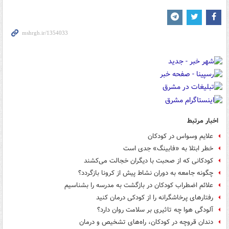
اخبار مرتبط
علایم وسواس در کودکان
خطر ابتلا به «فابینگ» جدی است
کودکانی که از صحبت با دیگران خجالت می‌کشند
چگونه جامعه به دوران نشاط پیش از کرونا بازگردد؟
علائم اضطراب کودکان در بازگشت به مدرسه را بشناسیم
رفتارهای پرخاشگرانه را از کودکی درمان کنید
آلودگی هوا چه تاثیری بر سلامت روان دارد؟
دندان قروچه در کودکان، راه‌های تشخیص و درمان