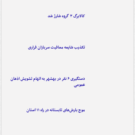
کالابرگ ۳ گروه شارژ شد
تکذیب شایعه معافیت سربازان فراری
دستگیری ۶ نفر در بهشهر به اتهام تشویش اذهان
عمومی
موج بارش‌های تابستانه در راه ۱۱ استان