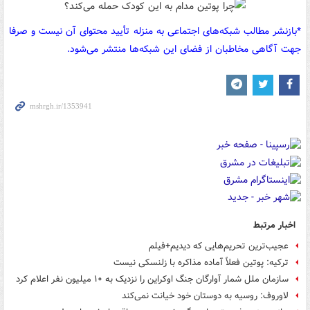
*بازنشر مطالب شبکه‌های اجتماعی به منزله تأیید محتوای آن نیست و صرفا
جهت آگاهی مخاطبان از فضای این شبکه‌ها منتشر می‌شود.
اخبار مرتبط
عجیب‌ترین تحریم‌هایی که دیدیم+فیلم
ترکیه: پوتین فعلاً آماده مذاکره با زلنسکی نیست
سازمان ملل شمار آوارگان جنگ اوکراین را نزدیک به ۱۰ میلیون نفر اعلام کرد
لاوروف: روسیه به دوستان خود خیانت نمی‌کند