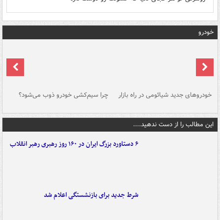
خودرو
خودروهای جدید شیائومی در راه بازار
چرا سیم‌کشی خودرو ذوب می‌شود؟
شو
این مطالب را از دست ندهید....
۶ دستاورد بزرگ ایران در ۱۶۰ روز رهبری رهبر انقلاب
شرط جدید برای بازنشستگی اعلام شد