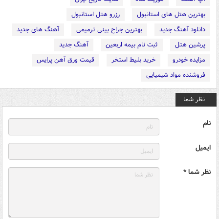
بهترین هتل های استانبول
رزرو هتل استانبول
دانلود آهنگ جدید
بهترین جراح بینی ترمیمی
آهنگ های جدید
پرشین هتل
ثبت نام بیمه اربعین
آهنگ جدید
مزایده خودرو
خرید بلیط استخر
قیمت ورق آهن پرایس
فروشنده مواد شیمیایی
نظر شما
نام
ایمیل
نظر شما *