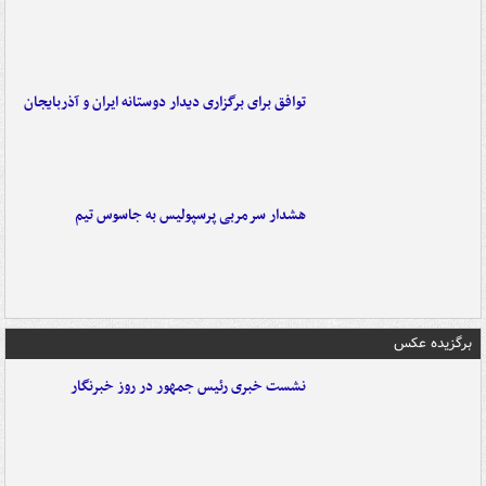
توافق برای برگزاری دیدار دوستانه ایران و آذربایجان
هشدار سرمربی پرسپولیس به جاسوس تیم
برگزیده عکس
نشست خبری رئیس جمهور در روز خبرنگار