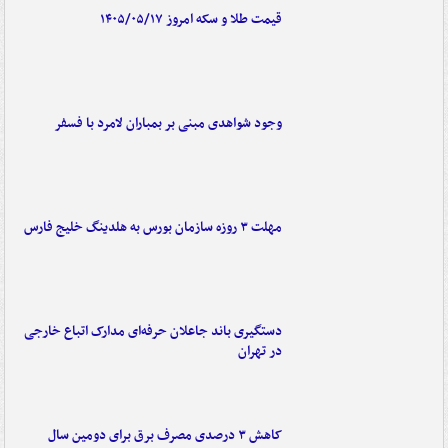
قیمت طلا و سکه امروز ۱۴۰۵/۰۵/۱۷
وجود شواهدی مبنی بر بمباران لامرد با فسفر
مهلت ۳ روزه سازمان بورس به هلدینگ خلیج فارس
دستگیری باند جاعلان حرفه‌ای مدارک اتباع خارجی
در تهران
کاهش ۳ درصدی مصرف برق برای دومین سال