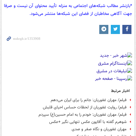
*بازنشر مطالب شبکه‌های اجتماعی به منزله تأیید محتوای آن نیست و صرفا
جهت آگاهی مخاطبان از فضای این شبکه‌ها منتشر می‌شود.
اخبار مرتبط
فیلم/ مهران غفوریان: جانم را برای ایران می‌دهم
فیلم/ روایت غفوریان از لحظات حساس احیای قلبش
فیلم/ مهران غفوریان: خودم را به امام حسین(ع) سپردم
شوهرم گفته با آقایون عکس تنهایی نگیر +عکس
مهران غفوریان و نگاه صفر و صدی