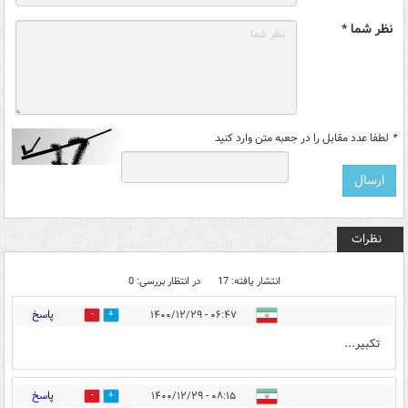
نظر شما *
*
لطفا عدد مقابل را در جعبه متن وارد کنید
نظرات
انتشار یافته: 17
در انتظار بررسی: 0
پاسخ
۰۶:۴۷ - ۱۴۰۰/۱۲/۲۹
1
25
تکبیر...
پاسخ
۰۸:۱۵ - ۱۴۰۰/۱۲/۲۹
0
28