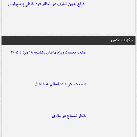
اخراج بدون تعارف در انتظار فرد خاطی پرسپولیس
برگزیده عکس
صفحه نخست روزنامه‌های یکشنبه ۱۸ مرداد ۱۴۰۵
طبیعت بکر جاده اسالم به خلخال
شکار تمساح در مالزی