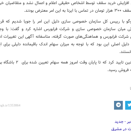
 افزایش خرید سقف توسط اشخاص حقیقی اعلام و اعمال نشد و متقاضیان خر
نا به این امر معترض بودند.
گو با رییس کل سازمان خصوصی سازی دلیل این امر را جویا شدیم که قربان
ی میان سازمان خصوصی سازی و شرکت فرابورس اشاره کرد و گفت: با وجو
 شرکت فرابورس و هماهنگی‌های صورت گرفته، متاسفانه آگهی این تغییرات اع
دلیل اصلی این بود که با توجه به میزان سهام اندک باقیمانده دلیلی برای ای
ستند.
وی همچنین تایید کرد که تا پایان وقت امروز همه
 فروش رسید.