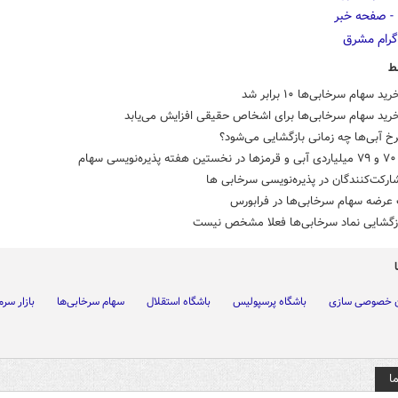
ط
سهام سرخابی‌ها ۱۰ برابر شد
ید سهام سرخابی‌ها برای اشخاص حقیقی افزایش می‌یابد
خ آبی‌ها چه زمانی بازگشایی می‌شود؟
هام
ارکت‌کنندگان در پذیره‌نویسی سرخابی ها
 عرضه سهام سرخابی‌ها در فرابورس
ازگشایی نماد سرخابی‌ها فعلا مشخص نیست
ن خصوصی سازی
باشگاه پرسپولیس
باشگاه استقلال
سهام سرخابی‌ها
بازار سرم
ا