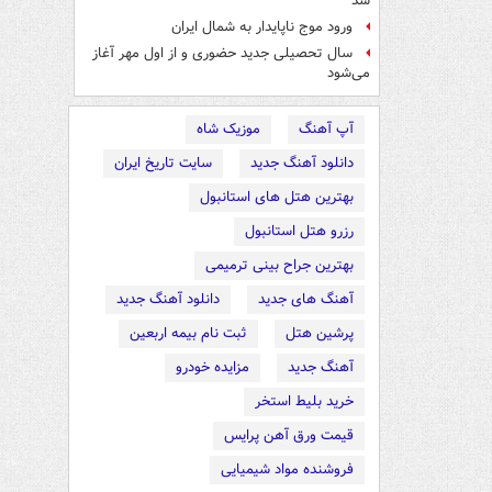
شد
ورود موج ناپایدار به شمال ایران
سال تحصیلی جدید حضوری و از اول مهر آغاز
می‌شود
آپ آهنگ
موزیک شاه
دانلود آهنگ جدید
سایت تاریخ ایران
بهترین هتل های استانبول
رزرو هتل استانبول
بهترین جراح بینی ترمیمی
آهنگ های جدید
دانلود آهنگ جدید
پرشین هتل
ثبت نام بیمه اربعین
آهنگ جدید
مزایده خودرو
خرید بلیط استخر
قیمت ورق آهن پرایس
فروشنده مواد شیمیایی