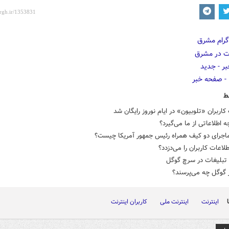
ط
 کاربران «تلوبیون» در ایام نوروز رایگان شد
 اطلاعاتی از ما می‌گیرد؟
ماجرای دو کیف همراه رئیس جمهور آمریکا چیست؟
لاعات کاربران را می‌دزدد؟
تبلیغات در سرچ گوگل
 گوگل چه می‌پرسند؟
اینترنت
اینترنت ملی
کاربران اینترنت