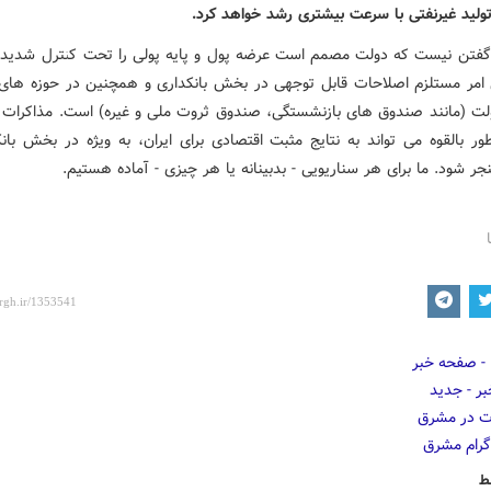
تولید غیرنفتی با سرعت بیشتری رشد خواهد کرد.
 گفتن نیست که دولت مصمم است عرضه پول و پایه پولی را تحت کنترل شدید 
ن امر مستلزم اصلاحات قابل توجهی در بخش بانکداری و همچنین در حوزه های 
لت (مانند صندوق های بازنشستگی، صندوق ثروت ملی و غیره) است. مذاکرات 
ور بالقوه می تواند به نتایج مثبت اقتصادی برای ایران، به ویژه در بخش بانک
ر شود. ما برای هر سناریویی - بدبینانه یا هر چیزی - آماده هستیم.
ط