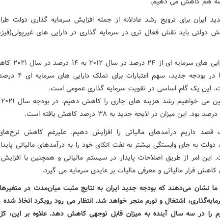
ضه هم کاهش می دهیم.
ید ایران برای ترویج رشد عادلانه از جمله افزایش سرمایه گذاری دولت طر
 دولتی باید نقش فعال تری در سرمایه گذاری در دارایی های غیرپولی(فیزیک
تملک دارایی های سرمایه ای از 
است، اما در بودجه جدید، سهم اعتبار
ت. این یک گام اساسی در تقویت سرمایه گذاری عمومی است.
ما 
 قصد داریم درآمدهای مالیاتی را افزایش دهیم. علیرغم کاهش نرخ‌های
دولت به جای وابستگی بیشتر به نفت اتکای خود را به درآمدهای مالیاتی پایدا
. این امر از طریق اصلاحات پایدار در سیستم مالیاتی و همچنین با افزایش
 کاهش فرار مالیاتی و معرفی مالیات بر عایدی سرمایه می گیرد.
ما نشان می‌دهند که بودجه جدید ایران به نتایج مثبت میان‌مدت در متغیرهای
مایه‌گذاری، اشتغال و تورم منجر خواهد شد. انتظار می رود رویکرد اتخاذ شده 
 تورم را در سه سال آینده به میزان قابل توجهی کاهش دهد. علاوه بر این، کل