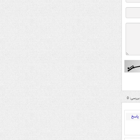
بررسی: 0
پاسخ