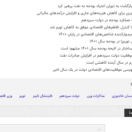
 بازگشت به دوران اعتیاد بودجه به نفت پرهیز کرد
ریزی برای کاهش هزینه‌های جاری و افزایش درآمدهای مالیاتی
 عملکرد بودجه در دولت سیزدهم
ا کنترل تلاطم‌های اقتصادی موفق به کاهش تورم شد
میدوارکننده شاخص‌های اقتصادی در پایان ۱۴۰۰
تار در لایحه بودجه سال ۱۴۰۱ مشهود است
موفقیت دولت سیزدهم در افزایش صادرات نفت
رم در سال آینده کاهشی است
نویسی موفقیت‌های اقتصادی دولت در یک سال اخیر
سان خاندوزی
مذاکرات وین
دولت سیزدهم
فایننشال تایمز
تورم
وزیر اقتص
ا