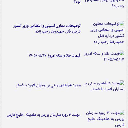
بود؟
توضیحات معاون امنیتی و انتظامی وزیر کشور
درباره قتل حمیدرضا رجب زاده
قیمت طلا و سکه امروز ۱۴۰۵/۰۵/۱۷
وجود شواهدی مبنی بر بمباران لامرد با فسفر
مهلت ۳ روزه سازمان بورس به هلدینگ خلیج فارس