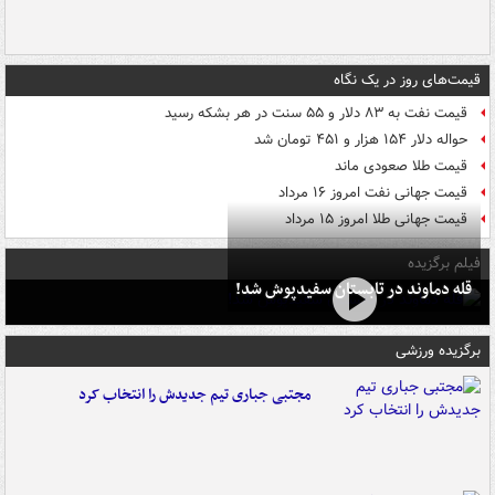
قیمت‌های روز در یک نگاه
قیمت نفت به ۸۳ دلار و ۵۵ سنت در هر بشکه رسید
حواله دلار ۱۵۴ هزار و ۴۵۱ تومان شد
قیمت طلا صعودی ماند
قیمت جهانی نفت امروز ۱۶ مرداد
قیمت جهانی طلا امروز ۱۵ مرداد
فیلم برگزیده
قله دماوند در تابستان سفیدپوش شد!
برگزیده ورزشی
مجتبی جباری تیم جدیدش را انتخاب کرد