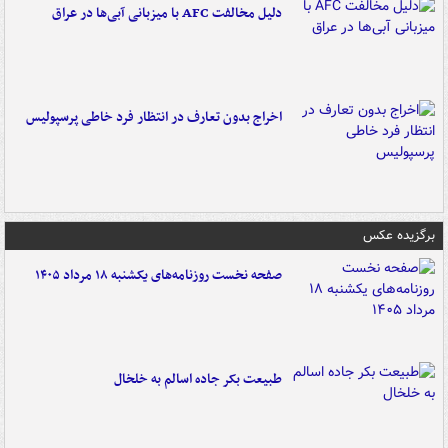
دلیل مخالفت AFC با میزبانی آبی‌ها در عراق
اخراج بدون تعارف در انتظار فرد خاطی پرسپولیس
برگزیده عکس
صفحه نخست روزنامه‌های یکشنبه ۱۸ مرداد ۱۴۰۵
طبیعت بکر جاده اسالم به خلخال