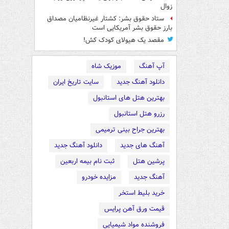
زوال
ستاد حقوق بشر: کشتار غیرنظامیان مصداق
بارز حقوق بشر آمریکایی است
مقصد یک هیولای کودک کش!
آپ آهنگ
موزیک شاه
دانلود آهنگ جدید
سایت تاریخ ایران
بهترین هتل های استانبول
رزرو هتل استانبول
بهترین جراح بینی ترمیمی
آهنگ های جدید
دانلود آهنگ جدید
پرشین هتل
ثبت نام بیمه اربعین
آهنگ جدید
مزایده خودرو
خرید بلیط استخر
قیمت ورق آهن پرایس
فروشنده مواد شیمیایی