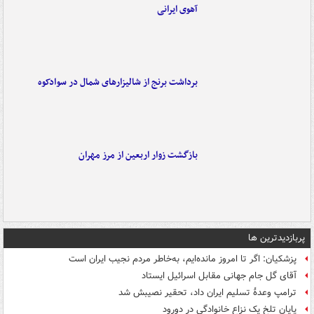
آهوی ایرانی
برداشت برنج از شالیزارهای شمال در سوادکوه
بازگشت زوار اربعین از مرز مهران
پربازدیدترین ها
پزشکیان: اگر تا امروز مانده‌ایم، به‌خاطر مردم نجیب ایران است
آقای گل جام جهانی مقابل اسرائیل ایستاد
ترامپ وعدۀ تسلیم ایران داد، تحقیر نصیبش شد
پایان تلخ یک نزاع خانوادگی در دورود