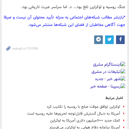
جنگ روسیه و اوکراین تلخ بود... د. اما سراسر عبرت تاریخی بود.
*بازنشر مطالب شبکه‌های اجتماعی به منزله تأیید محتوای آن نیست و صرفا
جهت آگاهی مخاطبان از فضای این شبکه‌ها منتشر می‌شود.
اخبار مرتبط
اوکراین توافق موقت صلح با روسیه را تکذیب کرد
آمریکا به دنبال گسترش قابل‌توجه تحریم‌ها علیه روسیه است
کمک جدید ۸۰۰میلیون دلاری آمریکا به اوکراین
آمریکا سامانه‌ دفاع هوایی به اوکراین می‌فرستد