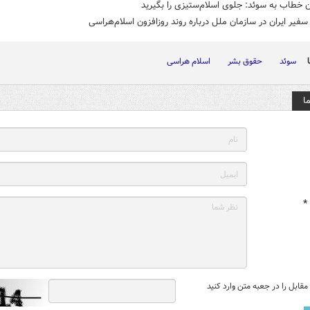
 خطاب به سوئد: جلوی اسلام‌ستیزی را بگیرید
فیر ایران در سازمان ملل درباره روند روزافزون اسلام‌هراسی
سوئد
حقوق بشر
اسلام هراسی
ا
*
قابل را در جعبه متن وارد کنید