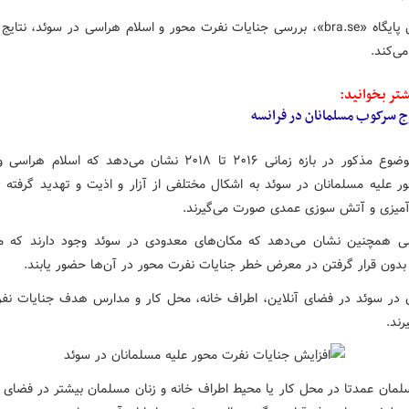
به گزارش پایگاه «bra.se»، بررسی جنایات نفرت محور و اسلام هراسی در سوئد، نتا
می‌کند.
تر بخوانید:
ج سرکوب مسلمانان در فرانسه
بررسی موضوع مذکور در بازه زمانی ۲۰۱۶ تا ۲۰۱۸ نشان می‌دهد که اسلام
ر علیه مسلمانان در سوئد به اشکال مختلفی از آزار و اذیت و تهدید گرفته ت
یزی و آتش سوزی عمدی صورت می‌گیرند.
ی همچنین نشان می‌دهد که مکان‌های معدودی در سوئد وجود دارند که م
د بدون قرار گرفتن در معرض خطر جنایات نفرت محور در آن‌ها حضور یابند.
 در سوئد در فضای آنلاین، اطراف خانه، محل کار و مدارس هدف جنایات نف
رند.
لمان عمدتا در محل کار یا محیط اطراف خانه و زنان مسلمان بیشتر در فضای آن