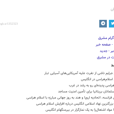
ان
ط
جرایم ناشی از نفرت علیه آمریکایی‌های آسیایی تبار
اسلام‌هراسی در انگلیس
راسی پدیده‌ای رو به رشد در غرب
مانان بریتانیا برای تأمین امنیت مساجد
فرانسه، اتحادیه اروپا و هند به روز جهانی مبارزه با اسلام هراسی
زرگترین نهاد اسلامی انگلیس درباره افزایش اسلام هراسی
 مواد اشتعال‌زا به یک نمازگزار در بیرمنگهام انگلیس