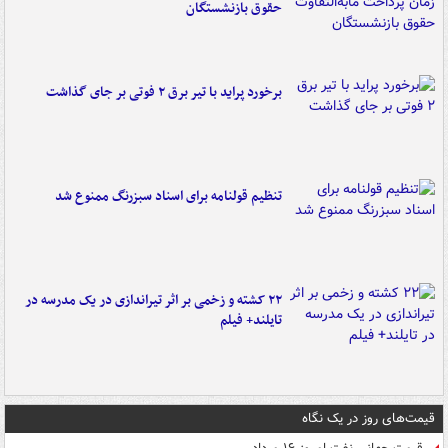
حقوق بازنشستگان
برخورد پراید با تیر برق ۲ فوتی بر جای گذاشت
تنظیم قولنامه برای اسناد سبزرنگ ممنوع شد
۲۲ کشته و زخمی بر اثر تیراندازی در یک مدرسه در
تایلند+ فیلم
قیمت‌های روز در یک نگاه