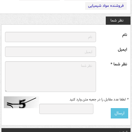
فروشنده مواد شیمیایی
نظر شما
نام
ایمیل
نظر شما *
*
لطفا عدد مقابل را در جعبه متن وارد کنید