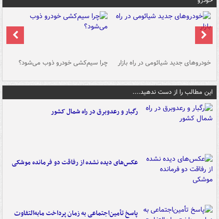
خودرو
خودروهای جدید شیائومی در راه بازار
چرا سیم‌کشی خودرو ذوب می‌شود؟
شو
این مطالب را از دست ندهید....
رگبار و رعدوبرق در راه شمال کشور
عکس‌های دیده نشده از رفاقت دو فرمانده‌ موشکی
پاسخ تأمین‌اجتماعی به زمان پرداخت مابه‌التفاوت