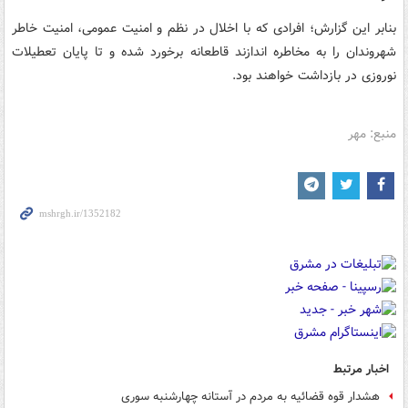
بنابر این گزارش؛ افرادی که با اخلال در نظم و امنیت عمومی، امنیت خاطر
شهروندان را به مخاطره اندازند قاطعانه برخورد شده و تا پایان تعطیلات
نوروزی در بازداشت خواهند بود.
منبع: مهر
اخبار مرتبط
هشدار قوه قضائیه به مردم در آستانه چهارشنبه سوری