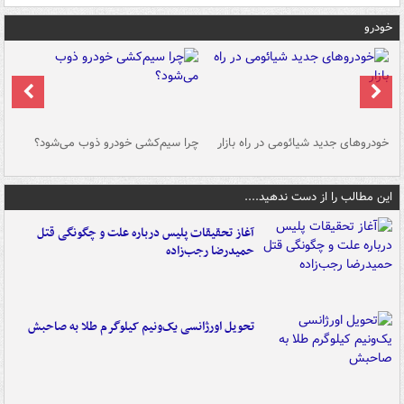
خودرو
خودروهای جدید شیائومی در راه بازار
چرا سیم‌کشی خودرو ذوب می‌شود؟
شو
این مطالب را از دست ندهید....
آغاز تحقیقات پلیس درباره علت و چگونگی قتل
حمیدرضا رجب‌زاده
تحویل اورژانسی یک‌ونیم کیلوگرم طلا به صاحبش