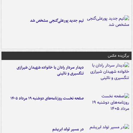
تیم جدید پورعلی‌گنجی مشخص شد
برگزیده عکس
دیدار سردار رادان با خانواده‌ شهیدان شیرازی
تنگسیری و نائینی
صفحه نخست روزنامه‌های دوشنبه ۱۹ مرداد ۱۴۰۵
در مسیر تولد ابریشم