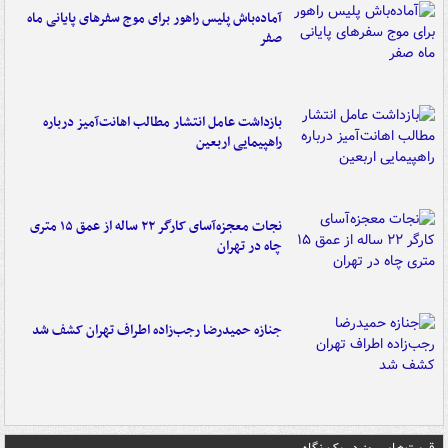
آماده‌باش پلیس راهور برای موج سفرهای پایانی ماه
صفر
بازداشت عامل انتشار مطالب اهانت‌آمیز درباره
راهپیمایی اربعین
نجات معجزه‌آسای کارگر ۲۲ ساله از عمق ۱۵ متری
چاه در تهران
جنازه حمیدرضا رجب‌زاده اطراف تهران کشف شد