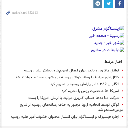
اخبار مرتبط
توافق ماکرون و بایدن برای اعمال تحریم‌های بیشتر علیه روسیه
کانال‌های مرتبط با رسانه دولتی روسیه در یوتیوب مسدود خواهند شد
انگلیس ۳۸۶ عضو پارلمان روسیه را تحریم کرد
آمریکا ۵۰ شخصیت روس را تحریم کرد
شرکت متا ده‌ها حساب کاربری مرتبط با ارتش آمریکا را بست
گوگل توسط اتحادیه اروپا مجبور به حذف رسانه‌های روسیه از نتایج
موتورجستجو شد
اجازه فیسبوک و اینستاگرام برای انتشار محتوای خشونت‌آمیز علیه روسیه‌