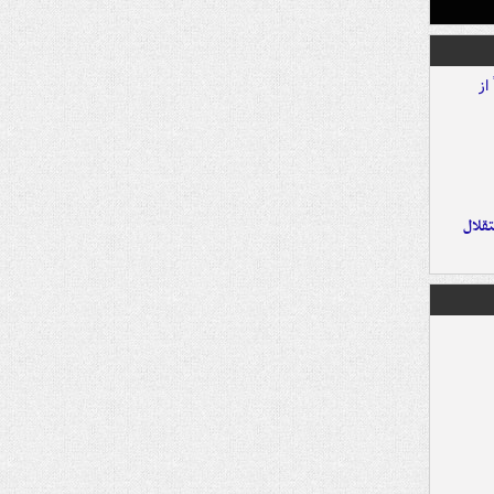
تقلال