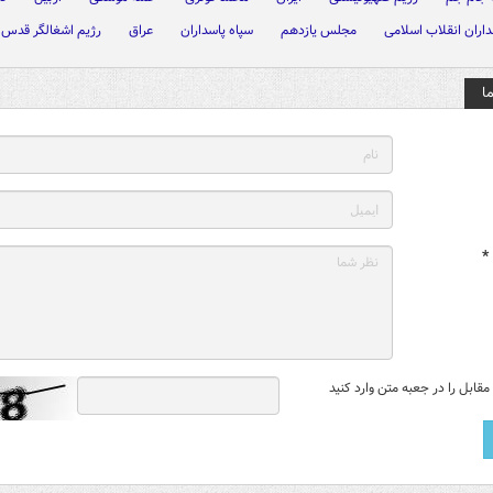
داران انقلاب اسلامی
مجلس یازدهم
سپاه پاسداران
عراق
رژیم اشغالگر قدس
ا
*
قابل را در جعبه متن وارد کنید