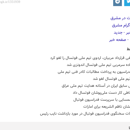
ط
فی قرارداد مربیان، اردوی تیم ملی فوتسال را لغو کرد
اده سرمربی تیم ملی فوتسال اندونزی شد
دراسیون به پرداخت مطالبات کادر فنی تیم ملی
تیم ملی فوتسال لغو شد
سابق ایران در آستانه هدایت تیم ملی عراق
اطی کار دست ملی‌پوشان فوتسال داد
شمسایی با سرپرست فدراسیون فوتبال
ان ناظم الشریعه برای امارات
ت سخنگوی فدراسیون فوتبال در مورد بازداشت نایب رئیس