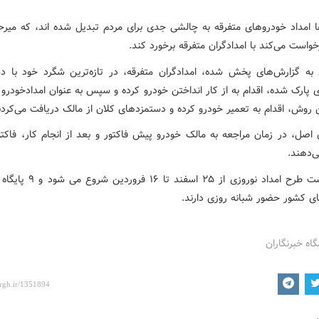
ها امداد خودروهای متفرقه به چالشی جدی برای مردم تبدیل شده اند، که میرح
است می‌کند با امدادگران متفرقه برخورد کند.
د به گزارش‌های پخش شده، امدادگران متفرقه، در تازه‌ترین شگرد خود با د
 پارک شده، اقدام به از کار انداختن خودرو کرده و سپس به عنوان امدادخودرو 
 روش‌، اقدام به تعمیر خودرو کرده و دستمزدهای کلان از مالک دریافت می‌کردن
 اصل، در زمان مراجعه به مالک خودرو پیش فاکتور و بعد از انجام کار، فاکتو
‌دهند.
گفتنی است طرح امداد نوروزی از ۲۵ اسفند
ای کشور حضور شبانه روزی دارند.
گاه خبرنگاران