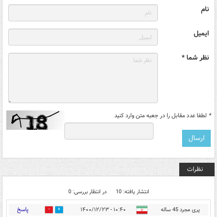
نام
ایمیل
نظر شما *
*
لطفا عدد مقابل را در جعبه متن وارد کنید
نظرات
انتشار یافته: 10
در انتظار بررسی: 0
پاسخ
پری مجرد 45 ساله
۱۰:۴۰ - ۱۴۰۰/۱۲/۲۳
0
47