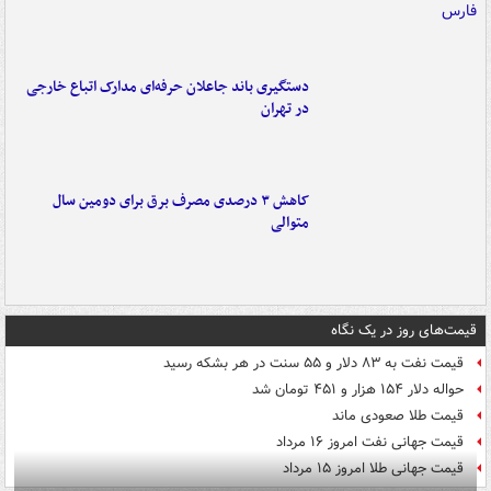
دستگیری باند جاعلان حرفه‌ای مدارک اتباع خارجی
در تهران
کاهش ۳ درصدی مصرف برق برای دومین سال
متوالی
قیمت‌های روز در یک نگاه
قیمت نفت به ۸۳ دلار و ۵۵ سنت در هر بشکه رسید
حواله دلار ۱۵۴ هزار و ۴۵۱ تومان شد
قیمت طلا صعودی ماند
قیمت جهانی نفت امروز ۱۶ مرداد
قیمت جهانی طلا امروز ۱۵ مرداد