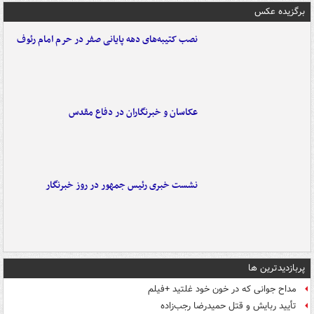
برگزیده عکس
نصب کتیبه‌های دهه پایانی صفر در حرم امام رئوف
عکاسان و خبرنگاران در دفاع مقدس
نشست خبری رئیس جمهور در روز خبرنگار
پربازدیدترین ها
مداح جوانی که در خون خود غلتید +فیلم
تأیید ربایش و قتل حمیدرضا رجب‌زاده