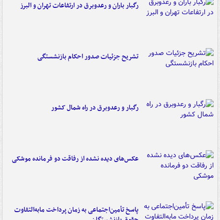
رگبار باران و رعدوبرق در ارتفاعات تهران و البرز
تشریح جزئیات صدور احکام بازنشستگی
رگبار و رعدوبرق در راه شمال کشور
عکس‌های دیده نشده از رفاقت دو فرمانده‌ موشکی
پاسخ تأمین‌اجتماعی به زمان پرداخت مابه‌التفاوت
حقوق بازنشستگان