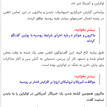
اوکراین و آمریکا خبر داد.
براساس گزارش خبرگزاری اسپوتنیک، بایدن و ماکرون در این تماس تلفنی
در زمینه اعمال تحریمهای بیشتر علیه روسیه توافق کردند.
بیشتر بخوانید:
ماکرون
و شولتز درباره اجرای شرایط روسیه با پوتین گفتگو
کردند
طبق بیانیه کاخ الیزه، این گفت‌وگوی تلفنی عصر یک شنبه به وقت محلی
انجام شده و دستور کار آن بررسی دستیابی به آتش بس و آغاز مذاکرات
برای پایان دادن به جنگ در اوکراین بوده است.
بیشتر بخوانید:
موافقت آمریکا و تروئیکای اروپا بر افزایش فشار بر روسیه
ماکرون همچنین کشته شدن یک خبرنگار آمریکایی در اوکراین را به بایدن
تسلیت گفت.