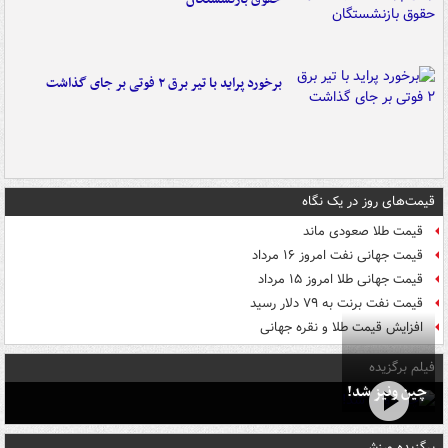
برخورد پراید با تیر برق ۲ فوتی بر جای گذاشت
قیمت‌های روز در یک نگاه
قیمت طلا صعودی ماند
قیمت جهانی نفت امروز ۱۶ مرداد
قیمت جهانی طلا امروز ۱۵ مرداد
قیمت نفت برنت به ۷۹ دلار رسید
افزایش قیمت طلا و نقره جهانی
فیلم برگزیده
چین ونیز شد!
برگزیده ورزشی