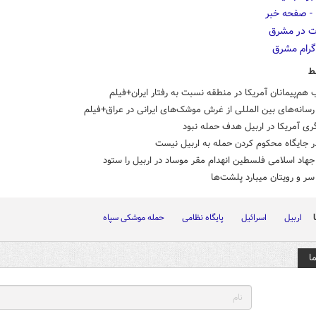
ط
هم‌پیمانان آمریکا در منطقه نسبت به رفتار ایران+فیلم
سانه‌های بین المللی از غرش موشک‌های ایرانی در عراق+فیلم
ی آمریکا در اربیل هدف حمله نبود
ر جایگاه محکوم کردن حمله به اربیل نیست
اد اسلامی فلسطین انهدام مقر موساد در اربیل را ستود
سر و رویتان میبارد پلشت‌ها
اربیل
اسرائیل
پایگاه نظامی
حمله موشکی سپاه
ا