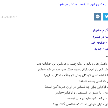
از فضای این شبکه‌ها منتشر می‌شود.
ط
اکنش‌ها رو باید در رنگ چشم و عاملین این جنایات دید
ش کمی از این نگرانی سهم جنگ یمن هم می‌شد!+عکس
با کشته شدن کودکان یمنی تو جنگ مشکلی نداریم!
که اسیر رسانه شدند!
وکراین برای چه کسانی در ایران عبرت‌آموز است؟
ه از ناامیدی در فلسطین و اوکراین+عکس
انی که عضو سازمان ملل نیستند
ان دنیای فردایی است که هاشمی گفته بود!