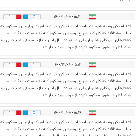
۱۵:۱۲ - ۱۴۰۰/۱۲/۰۸
1
7
اشتباه نکن رسانه های دنیا اصلا اجازه نمیکن کل دنیا امریکا و اروپا رو محکوم کنه
خیلی مشتاقند که کل دنیا سریع روسیه رو محکوم کنه بد نیست یه نگاهی به
کشتارهای امریکایی ها و اروپایی ها تو ده سال اخیر بندازی میبینی هیچکسی اونا
بابت قتل عامشون محکوم نکرده از خواب باید بیدار شد
۱۵:۱۳ - ۱۴۰۰/۱۲/۰۸
1
1
اشتباه نکن رسانه های دنیا اصلا اجازه نمیکن کل دنیا امریکا و اروپا رو محکوم کنه
خیلی مشتاقند که کل دنیا سریع روسیه رو محکوم کنه بد نیست یه نگاهی به
کشتارهای امریکایی ها و اروپایی ها تو ده سال اخیر بندازی میبینی هیچکسی اونا
بابت قتل عامشون محکوم نکرده از خواب باید بیدار شد
۱۵:۱۴ - ۱۴۰۰/۱۲/۰۸
1
2
اشتباه نکن رسانه های دنیا اصلا اجازه نمیکن کل دنیا امریکا و اروپا رو محکوم کنه
خیلی مشتاقند که کل دنیا سریع روسیه رو محکوم کنه بد نیست یه نگاهی به