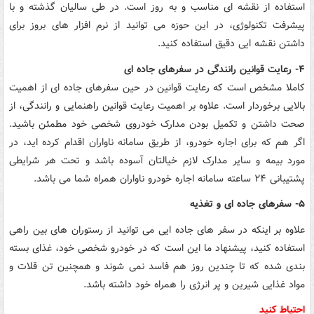
استفاده از نقشه ای مناسب و به روز است. در طی سالیان گذشته و با
پیشرفت تکنولوژی، در این حوزه می توانید از نرم افزار های بروز برای
داشتن نقشه ایی دقیق استفاده کنید.
۴- رعایت قوانین رانندگی در سفرهای جاده ای
کاملا مشخص است که رعایت قوانین در حین سفرهای جاده ای از اهمیت
بالایی برخوردار است. علاوه بر اهمیت رعایت قوانین راهنمایی و رانندگی، از
صحت داشتن و تکمیل بودن مدارک خودروی شخصی خود مطمئن باشید.
اگر هم که برای اجاره خودرو، از طریق سامانه ناواران اقدام کرده اید، در
مورد بیمه و سایر مدارک لازم خیالتان آسوده باشد و تحت هر شرایطی
پشتیبانی ۲۴ ساعته سامانه اجاره خودرو ناواران همراه شما می باشد.
۵- سفرهای جاده ای و تغذیه
علاوه بر اینکه در سفر های جاده ایی می توانید از رستوران های بین راهی
استفاده کنید، پیشنهاد ما این است که در خودرو شخصی خود، غذای بسته
بندی شده که تا چندین روز هم فاسد نمی شوند و همچنین تن قلات و
مواد غذایی شیرین و پر انرژی را همراه خود داشته باشد.
احتیاط کنید