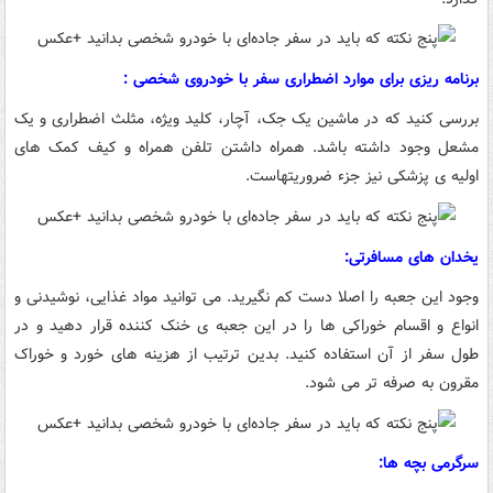
برنامه ریزی برای موارد اضطراری سفر با خودروی شخصی :
بررسی کنید که در ماشین یک جک، آچار، کلید ویژه، مثلث اضطراری و یک
مشعل وجود داشته باشد. همراه داشتن تلفن همراه و کیف کمک های
اولیه ی پزشکی نیز جزء ضروریتهاست.
یخدان های مسافرتی:
وجود این جعبه را اصلا دست کم نگیرید. می توانید مواد غذایی، نوشیدنی و
انواع و اقسام خوراکی ها را در این جعبه ی خنک کننده قرار دهید و در
طول سفر از آن استفاده کنید. بدین ترتیب از هزینه های خورد و خوراک
مقرون به صرفه تر می شود.
سرگرمی بچه ها: