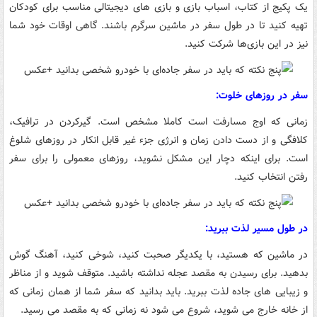
یک پکیج از کتاب، اسباب بازی و بازی های دیجیتالی مناسب برای کودکان
تهیه کنید تا در طول سفر در ماشین سرگرم باشند. گاهی اوقات خود شما
نیز در این بازی‌ها شرکت کنید.
سفر در روزهای خلوت:
زمانی که اوج مسارفت است کاملا مشخص است. گیرکردن در ترافیک،
کلافگی و از دست دادن زمان و انرژی جزء غیر قابل انکار در روزهای شلوغ
است. برای اینکه دچار این مشکل نشوید، روزهای معمولی را برای سفر
رفتن انتخاب کنید.
در طول مسیر لذت ببرید:
در ماشین که هستید، با یکدیگر صحبت کنید، شوخی کنید، آهنگ گوش
بدهید. برای رسیدن به مقصد عجله نداشته باشید. متوقف شوید و از مناظر
و زیبایی های جاده لذت ببرید. باید بدانید که سفر شما از همان زمانی که
از خانه خارج می شوید، شروع می شود نه زمانی که به مقصد می رسید.