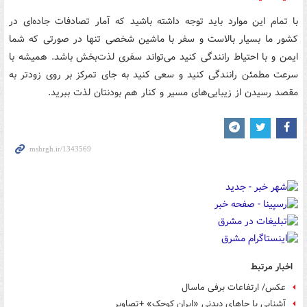
با تمام این موارد باید توجه داشته باشید که آمار تصادفات جاده‌ای در
کشور ما بسیار بالاست و سفر با ماشین شخصی تنها در صورتی که شما
ایمن و با احتیاط رانندگی کنید می‌تواند سفری لذت‌بخش باشد. همیشه با
سرعت مطمئن رانندگی کنید و سعی کنید به جای تمرکز بر روی زودتر به
مقصد رسیدن از زیبایی‌های مسیر و کنار هم بودنتان لذت ببرید.
اخبار مرتبط
عکس/ ارتفاعات برفی ماسال
آشنایی با جاهای دیدنی «ایران کوچک» +تصاویر