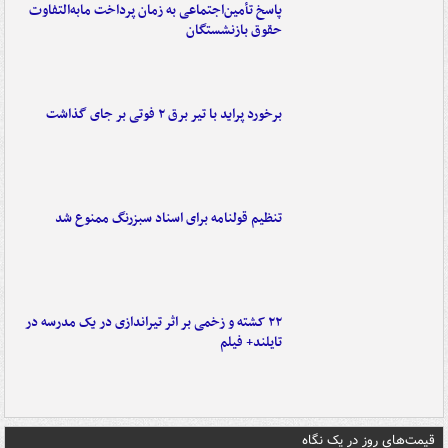
پاسخ تأمین‌اجتماعی به زمان پرداخت مابه‌التفاوت
حقوق بازنشستگان
برخورد پراید با تیر برق ۲ فوتی بر جای گذاشت
تنظیم قولنامه برای اسناد سبزرنگ ممنوع شد
۲۲ کشته و زخمی بر اثر تیراندازی در یک مدرسه در
تایلند+ فیلم
قیمت‌های روز در یک نگاه