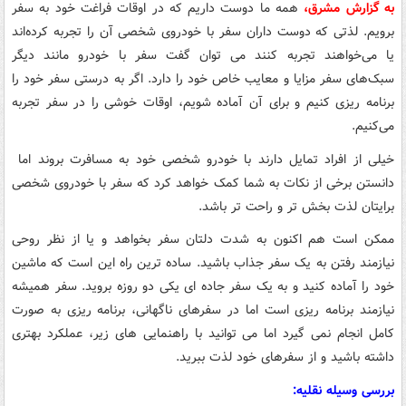
به گزارش مشرق،
همه ما دوست داریم که در اوقات فراغت خود به سفر
برویم. لذتی که دوست داران سفر با خودروی شخصی آن را تجربه کرده‌اند
یا می‌خواهند تجربه کنند می توان گفت سفر با خودرو مانند دیگر
سبک‌های سفر مزایا و معایب خاص خود را دارد. اگر به درستی سفر خود را
برنامه ریزی کنیم و برای آن آماده شویم، اوقات خوشی را در سفر تجربه
می‌کنیم.
خیلی از افراد تمایل دارند با خودرو شخصی خود به مسافرت بروند اما
دانستن برخی از نکات به شما کمک خواهد کرد که سفر با خودروی شخصی
برایتان لذت بخش تر و راحت تر باشد.
ممکن است هم اکنون به شدت دلتان سفر بخواهد و یا از نظر روحی
نیازمند رفتن به یک سفر جذاب باشید. ساده ترین راه این است که ماشین
خود را آماده کنید و به یک سفر جاده ای یکی دو روزه بروید. سفر همیشه
نیازمند برنامه ریزی است اما در سفرهای ناگهانی، برنامه ریزی به صورت
کامل انجام نمی گیرد اما می توانید با راهنمایی های زیر، عملکرد بهتری
داشته باشید و از سفرهای خود لذت ببرید.
بررسی وسیله‌ نقلیه: