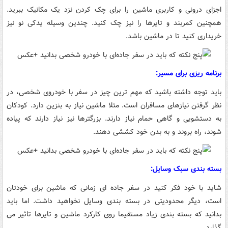
اجزای درونی و کاربری ماشین را برای چک کردن نزد یک مکانیک ببرید.
همچنین کمربند و تایرها را نیز چک کنید. چندین وسیله یدکی نو نیز
خریداری کنید تا در ماشین باشد.
برنامه ریزی برای مسیر:
باید توجه داشته باشید که مهم ترین چیز در سفر با خودروی شخصی، در
نظر گرفتن نیازهای مسافران است. مثلا ماشین نیاز به بنزین دارد. کودکان
به دستشویی و گاهی حمام نیاز دارند. بزرگترها نیز نیاز دارند که پیاده
شوند، راه بروند و به بدن خود کششی دهند.
بسته بندی سبک وسایل:
شاید با خود فکر کنید در سفر جاده ای زمانی که ماشین برای خودتان
است، دیگر محدودیتی در بسته بندی وسایل نخواهید داشت. اما باید
بدانید که بسته بندی زیاد مستقیما روی کارکرد ماشین و تایرها تاثیر می
گذارد.