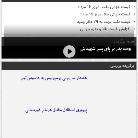
قیمت جهانی نفت امروز ۱۶ مرداد
قیمت جهانی طلا امروز ۱۵ مرداد
قیمت نفت برنت به ۷۹ دلار رسید
افزایش قیمت طلا و نقره جهانی
فیلم برگزیده
بوسه‌ پدر بر پای پسر شهیدش
برگزیده ورزشی
هشدار سرمربی پرسپولیس به جاسوس تیم
پیروزی استقلال مقابل همنام خوزستانی