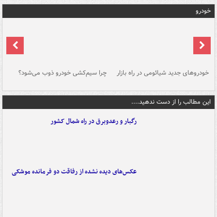
خودرو
خودروهای جدید شیائومی در راه بازار
چرا سیم‌کشی خودرو ذوب می‌شود؟
شو
این مطالب را از دست ندهید....
رگبار و رعدوبرق در راه شمال کشور
عکس‌های دیده نشده از رفاقت دو فرمانده‌ موشکی