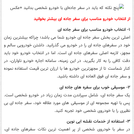
از انتخاب خودرو مناسب برای سفر جاده ای بیشتر بخوانید
۱- انتخاب خودرو مناسب برای سفر جاده ای
اصلی ترین بخش سفر جاده ای خودرو شما می باشد؛ چراکه بیشترین زمان
خود در سفرهای جاده ای را در خودرو می گذرانید. داشتن خودرویی سالم و
مجهز، لازمه اصلی سفرهای جاده ای است. اما در انتخاب خودرو خود باید
دقت کافی را به کار بگیرید. در این زمینه، سامانه اجاره خودرو ناواران، در
کنار شماست تا از مجهزترین خودرو ها با ارزان ترین قیمت استفاده نموده
و سفر جاده ای فوق العاده ای داشته باشید.
۲- موسیقی خوب برای سفره های جاده ای
یک سفر جاده ای، شامل سپراندن مدت زمان زیاد در خودرو شخصی است.
پس با تهیه مجموعه ای از موسیقی های مورد علاقه خود، سفر جاده ای بی
نظیری را با خودروی شخصی خود تجربه کنید.
۳- استفاده از خدمات نقشه ایی نوین
در سفر با خودروی شخصی از پر اهمیت ترین نکات سفرهای جاده ای،