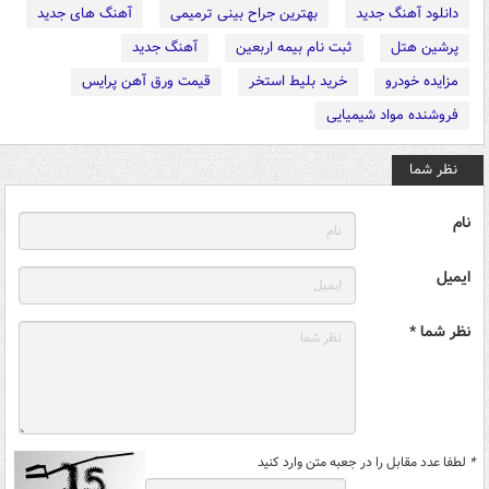
دانلود آهنگ جدید
بهترین جراح بینی ترمیمی
آهنگ های جدید
پرشین هتل
ثبت نام بیمه اربعین
آهنگ جدید
مزایده خودرو
خرید بلیط استخر
قیمت ورق آهن پرایس
فروشنده مواد شیمیایی
نظر شما
نام
ایمیل
نظر شما *
*
لطفا عدد مقابل را در جعبه متن وارد کنید